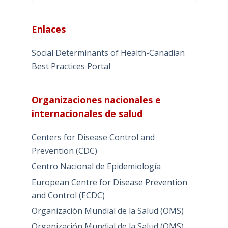
Enlaces
Social Determinants of Health-Canadian
Best Practices Portal
Organizaciones nacionales e
internacionales de salud
Centers for Disease Control and
Prevention (CDC)
Centro Nacional de Epidemiología
European Centre for Disease Prevention
and Control (ECDC)
Organización Mundial de la Salud (OMS)
Organización Mundial de la Salud (OMS).