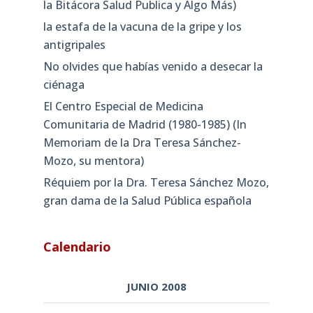
la Bitácora Salud Publica y Algo Más)
la estafa de la vacuna de la gripe y los
antigripales
No olvides que habías venido a desecar la
ciénaga
El Centro Especial de Medicina
Comunitaria de Madrid (1980-1985) (In
Memoriam de la Dra Teresa Sánchez-
Mozo, su mentora)
Réquiem por la Dra. Teresa Sánchez Mozo,
gran dama de la Salud Pública española
Calendario
JUNIO 2008