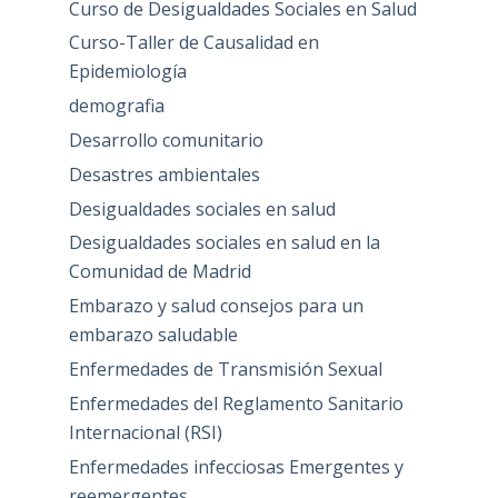
Curso de Desigualdades Sociales en Salud
Curso-Taller de Causalidad en
Epidemiología
demografia
Desarrollo comunitario
Desastres ambientales
Desigualdades sociales en salud
Desigualdades sociales en salud en la
Comunidad de Madrid
Embarazo y salud consejos para un
embarazo saludable
Enfermedades de Transmisión Sexual
Enfermedades del Reglamento Sanitario
Internacional (RSI)
Enfermedades infecciosas Emergentes y
reemergentes