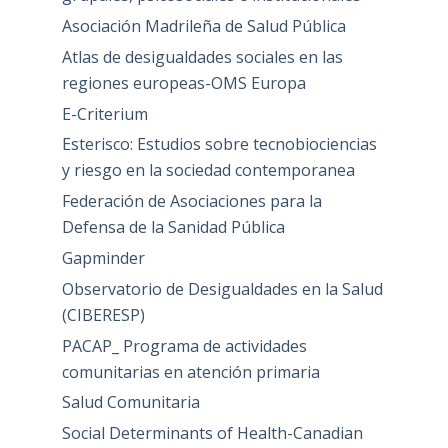
Asociación Madrileña de Salud Pública
Atlas de desigualdades sociales en las
regiones europeas-OMS Europa
E-Criterium
Esterisco: Estudios sobre tecnobiociencias
y riesgo en la sociedad contemporanea
Federación de Asociaciones para la
Defensa de la Sanidad Pública
Gapminder
Observatorio de Desigualdades en la Salud
(CIBERESP)
PACAP_ Programa de actividades
comunitarias en atención primaria
Salud Comunitaria
Social Determinants of Health-Canadian