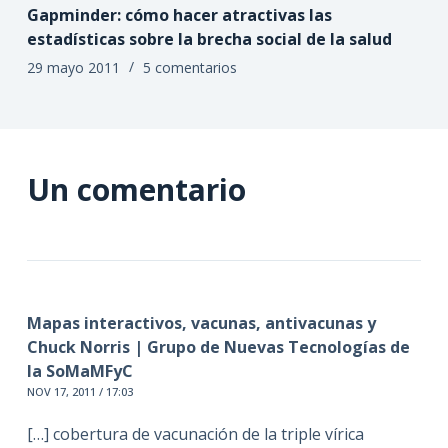
Gapminder: cómo hacer atractivas las
estadísticas sobre la brecha social de la salud
29 mayo 2011
5 comentarios
Un comentario
Mapas interactivos, vacunas, antivacunas y
Chuck Norris | Grupo de Nuevas Tecnologías de
la SoMaMFyC
NOV 17, 2011 / 17:03
[…] cobertura de vacunación de la triple vírica