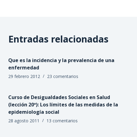
Entradas relacionadas
Que es la incidencia y la prevalencia de una
enfermedad
29 febrero 2012
23 comentarios
Curso de Desigualdades Sociales en Salud
(lección 20ª): Los límites de las medidas de la
epidemiología social
28 agosto 2011
13 comentarios