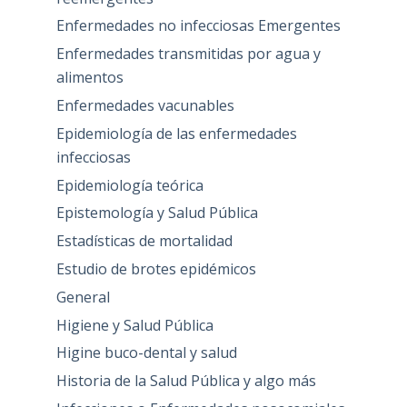
Enfermedades no infecciosas Emergentes
Enfermedades transmitidas por agua y
alimentos
Enfermedades vacunables
Epidemiología de las enfermedades
infecciosas
Epidemiología teórica
Epistemología y Salud Pública
Estadísticas de mortalidad
Estudio de brotes epidémicos
General
Higiene y Salud Pública
Higine buco-dental y salud
Historia de la Salud Pública y algo más