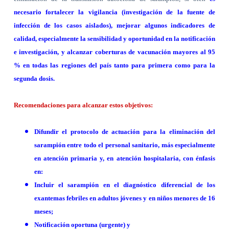
necesario fortalecer la vigilancia (investigación de la fuente de
infección de los casos aislados), mejorar algunos indicadores de
calidad, especialmente la sensibilidad y oportunidad en la notificación
e investigación, y alcanzar coberturas de vacunación mayores al 95
% en todas las regiones del país tanto para primera como para la
segunda dosis.
Recomendaciones para alcanzar estos objetivos:
Difundir el protocolo de actuación para la eliminación del
sarampión entre todo el personal sanitario, más especialmente
en atención primaria y, en atención hospitalaria, con énfasis
en:
Incluir el sarampión en el diagnóstico diferencial de los
exantemas febriles en adultos jóvenes y en niños menores de 16
meses;
Notificación oportuna (urgente) y