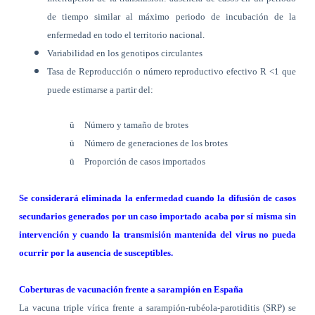
de tiempo similar al máximo periodo de incubación de la
enfermedad en todo el territorio nacional.
Variabilidad en los genotipos circulantes
Tasa de Reproducción o número reproductivo efectivo R <1 que
puede estimarse a partir del:
ü
Número y tamaño de brotes
ü
Número de generaciones de los brotes
ü
Proporción de casos importados
Se considerará eliminada la enfermedad cuando la difusión de casos
secundarios generados por un caso importado acaba por sí misma sin
intervención y cuando la transmisión mantenida del virus no pueda
ocurrir por la ausencia de susceptibles.
Coberturas de vacunación frente a sarampión en España
La vacuna triple vírica frente a sarampión-rubéola-parotiditis (SRP) se