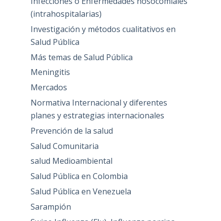
Infecciones o Enfermedades nosocomiales
(intrahospitalarias)
Investigación y métodos cualitativos en
Salud Pública
Más temas de Salud Pública
Meningitis
Mercados
Normativa Internacional y diferentes
planes y estrategias internacionales
Prevención de la salud
Salud Comunitaria
salud Medioambiental
Salud Pública en Colombia
Salud Pública en Venezuela
Sarampión