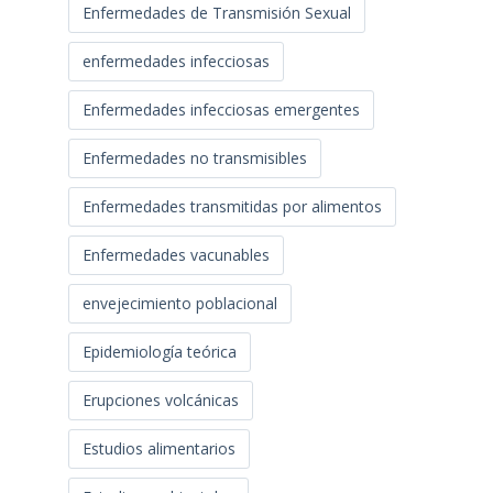
Enfermedades de Transmisión Sexual
enfermedades infecciosas
Enfermedades infecciosas emergentes
Enfermedades no transmisibles
Enfermedades transmitidas por alimentos
Enfermedades vacunables
envejecimiento poblacional
Epidemiología teórica
Erupciones volcánicas
Estudios alimentarios