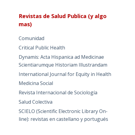
Revistas de Salud Publica (y algo
mas)
Comunidad
Critical Public Health
Dynamis: Acta Hispanica ad Medicinae
Scientiarumque Historiam Illustrandam
International Journal for Equity in Health
Medicina Social
Revista Internacional de Sociología
Salud Colectiva
SCIELO (Scientific Electronic Library On-
line): revistas en castellano y portugués