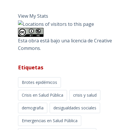
View My Stats
Esta obra está bajo una
licencia de Creative
Commons
.
Etiquetas
Brotes epidémicos
Crisis en Salud Pública
crisis y salud
demografia
desigualdades sociales
Emergencias en Salud Pública