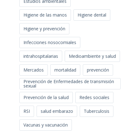
Estudios ambientales
Higiene de las manos
Higiene dental
Higiene y prevención
Infecciones nosocomiales
intrahospitalarias
Medioambiente y salud
Mercados
mortalidad
prevención
Prevención de Enfermedades de transmisión
sexual
Prevención de la salud
Redes sociales
RSI
salud embarazo
Tuberculosis
Vacunas y vacunación