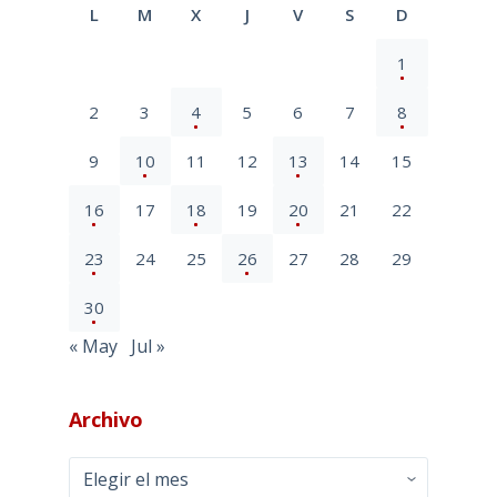
L
M
X
J
V
S
D
1
2
3
4
5
6
7
8
9
10
11
12
13
14
15
16
17
18
19
20
21
22
23
24
25
26
27
28
29
30
« May
Jul »
Archivo
Archivo