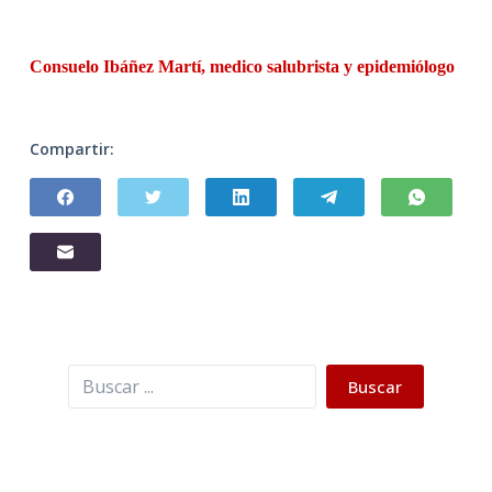
Consuelo
Ibáñez Martí, medico salubrista y epidemiólogo
Compartir:
Buscar
Buscar