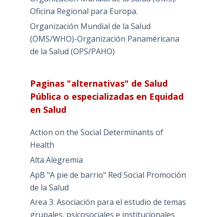
Oficina Regional para Europa.
Organización Mundial de la Salud
(OMS/WHO)-Organización Panaméricana
de la Salud (OPS/PAHO)
Paginas "alternativas" de Salud
Pública o especializadas en Equidad
en Salud
Action on the Social Determinants of
Health
Alta Alegremia
ApB "A pie de barrio" Red Social Promoción
de la Salud
Area 3. Asociación para el estudio de temas
grupales, psicosociales e institucionales