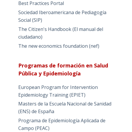
Best Practices Portal
Sociedad Iberoamericana de Pediagogía
Social (SIP)
The Citizen's Handbook (El manual del
ciudadano)
The new economics foundation (nef)
Programas de formación en Salud
Pública y Epidemiología
European Program for Intervention
Epidemiology Training (EPIET)
Masters de la Escuela Nacional de Sanidad
(ENS) de España
Programa de Epidemiología Aplicada de
Campo (PEAC)