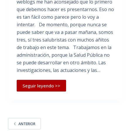
weblogs me han aconsejado que lo primero
que debemos hacer es presentarnos. Eso no
es tan fácil como parece pero lo voy a
intentar. De momento, porque nunca se
puede saber que va a pasar mañana, somos
tres, sí tres salubristas con muchos añitos
de trabajo en este tema. Trabajamos en la
administración, porque la Salud Pública no
se puede desarrollar en otro ámbito. Las
investigaciones, las actuaciones y las…
Seguir leyendo >>
ANTERIOR