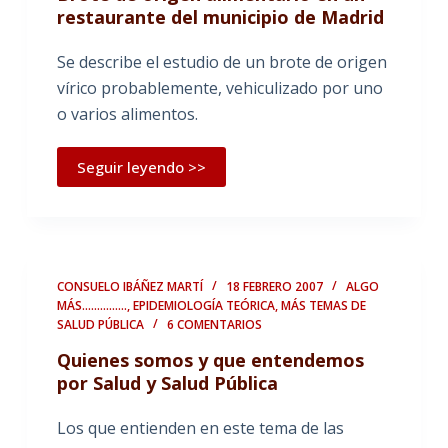
restaurante del municipio de Madrid
Se describe el estudio de un brote de origen
vírico probablemente, vehiculizado por uno
o varios alimentos.
Seguir leyendo >>
CONSUELO IBÁÑEZ MARTÍ
18 FEBRERO 2007
ALGO
MÁS...............
,
EPIDEMIOLOGÍA TEÓRICA
,
MÁS TEMAS DE
SALUD PÚBLICA
6 COMENTARIOS
Quienes somos y que entendemos
por Salud y Salud Pública
Los que entienden en este tema de las