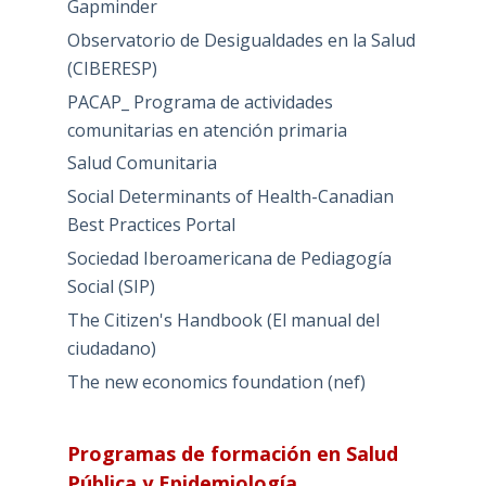
Gapminder
Observatorio de Desigualdades en la Salud
(CIBERESP)
PACAP_ Programa de actividades
comunitarias en atención primaria
Salud Comunitaria
Social Determinants of Health-Canadian
Best Practices Portal
Sociedad Iberoamericana de Pediagogía
Social (SIP)
The Citizen's Handbook (El manual del
ciudadano)
The new economics foundation (nef)
Programas de formación en Salud
Pública y Epidemiología