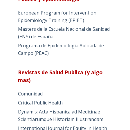
European Program for Intervention
Epidemiology Training (EPIET)
Masters de la Escuela Nacional de Sanidad
(ENS) de España
Programa de Epidemiología Aplicada de
Campo (PEAC)
Revistas de Salud Publica (y algo
mas)
Comunidad
Critical Public Health
Dynamis: Acta Hispanica ad Medicinae
Scientiarumque Historiam Illustrandam
International Journal for Equity in Health