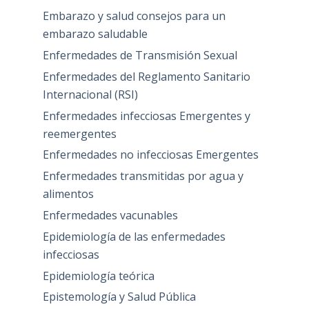
Embarazo y salud consejos para un
embarazo saludable
Enfermedades de Transmisión Sexual
Enfermedades del Reglamento Sanitario
Internacional (RSI)
Enfermedades infecciosas Emergentes y
reemergentes
Enfermedades no infecciosas Emergentes
Enfermedades transmitidas por agua y
alimentos
Enfermedades vacunables
Epidemiología de las enfermedades
infecciosas
Epidemiología teórica
Epistemología y Salud Pública