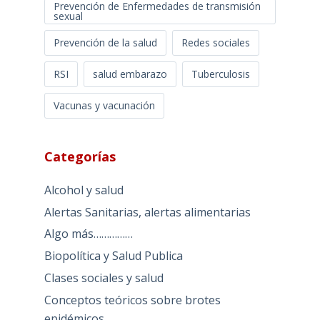
Prevención de Enfermedades de transmisión
sexual
Prevención de la salud
Redes sociales
RSI
salud embarazo
Tuberculosis
Vacunas y vacunación
Categorías
Alcohol y salud
Alertas Sanitarias, alertas alimentarias
Algo más……………
Biopolítica y Salud Publica
Clases sociales y salud
Conceptos teóricos sobre brotes
epidémicos