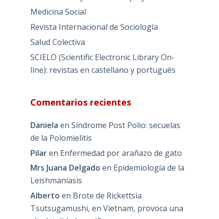
Medicina Social
Revista Internacional de Sociología
Salud Colectiva
SCIELO (Scientific Electronic Library On-
line): revistas en castellano y portugués
Comentarios recientes
Daniela
en
Síndrome Post Polio: secuelas
de la Polomielitis
Pilar
en
Enfermedad por arañazo de gato
Mrs Juana Delgado
en
Epidemiología de la
Leishmaniasis
Alberto
en
Brote de Rickettsia
Tsutsugamushi, en Vietnam, provoca una