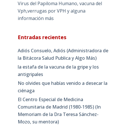
Virus del Papiloma Humano, vacuna del
Vph,verrugas por VPH y alguna
información más
Entradas recientes
Adiós Consuelo, Adiós (Administradora de
la Bitácora Salud Publica y Algo Más)
la estafa de la vacuna de la gripe y los
antigripales
No olvides que habías venido a desecar la
ciénaga
El Centro Especial de Medicina
Comunitaria de Madrid (1980-1985) (In
Memoriam de la Dra Teresa Sánchez-
Mozo, su mentora)