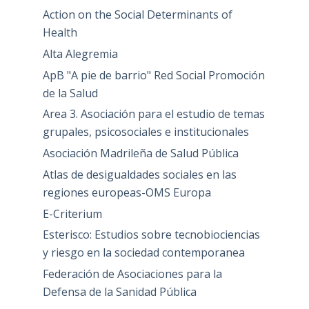
Action on the Social Determinants of
Health
Alta Alegremia
ApB "A pie de barrio" Red Social Promoción
de la Salud
Area 3. Asociación para el estudio de temas
grupales, psicosociales e institucionales
Asociación Madrileña de Salud Pública
Atlas de desigualdades sociales en las
regiones europeas-OMS Europa
E-Criterium
Esterisco: Estudios sobre tecnobiociencias
y riesgo en la sociedad contemporanea
Federación de Asociaciones para la
Defensa de la Sanidad Pública