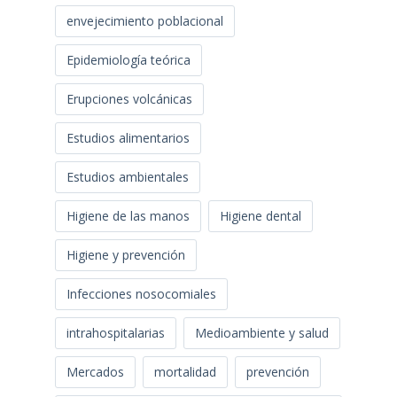
envejecimiento poblacional
Epidemiología teórica
Erupciones volcánicas
Estudios alimentarios
Estudios ambientales
Higiene de las manos
Higiene dental
Higiene y prevención
Infecciones nosocomiales
intrahospitalarias
Medioambiente y salud
Mercados
mortalidad
prevención