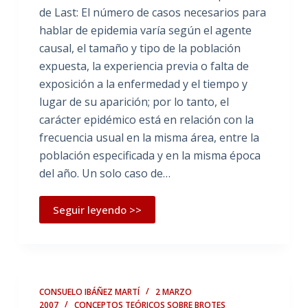
de Last: El número de casos necesarios para
hablar de epidemia varía según el agente
causal, el tamaño y tipo de la población
expuesta, la experiencia previa o falta de
exposición a la enfermedad y el tiempo y
lugar de su aparición; por lo tanto, el
carácter epidémico está en relación con la
frecuencia usual en la misma área, entre la
población especificada y en la misma época
del año. Un solo caso de…
Seguir leyendo >>
CONSUELO IBÁÑEZ MARTÍ
2 MARZO
2007
CONCEPTOS TEÓRICOS SOBRE BROTES