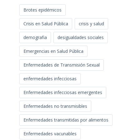
Brotes epidémicos
Crisis en Salud Pública
crisis y salud
demografia
desigualdades sociales
Emergencias en Salud Pública
Enfermedades de Transmisión Sexual
enfermedades infecciosas
Enfermedades infecciosas emergentes
Enfermedades no transmisibles
Enfermedades transmitidas por alimentos
Enfermedades vacunables