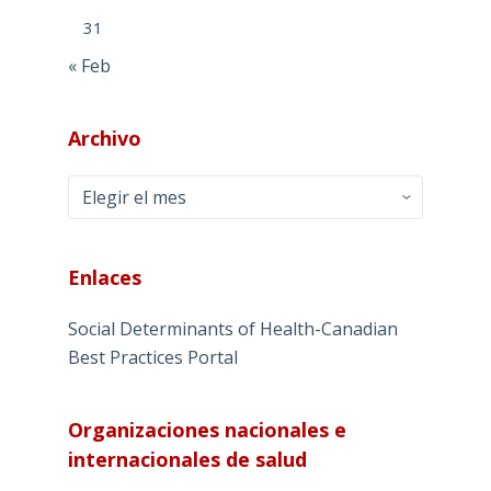
31
« Feb
Archivo
Archivo
Enlaces
Social Determinants of Health-Canadian
Best Practices Portal
Organizaciones nacionales e
internacionales de salud