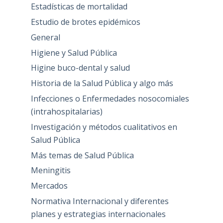
Estadísticas de mortalidad
Estudio de brotes epidémicos
General
Higiene y Salud Pública
Higine buco-dental y salud
Historia de la Salud Pública y algo más
Infecciones o Enfermedades nosocomiales
(intrahospitalarias)
Investigación y métodos cualitativos en
Salud Pública
Más temas de Salud Pública
Meningitis
Mercados
Normativa Internacional y diferentes
planes y estrategias internacionales