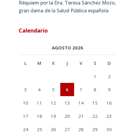
Réquiem por la Dra. Teresa Sánchez Mozo,
gran dama de la Salud Pública española
Calendario
AGOSTO 2026
L
M
X
J
V
S
D
1
2
3
4
5
6
7
8
9
10
11
12
13
14
15
16
17
18
19
20
21
22
23
24
25
26
27
28
29
30