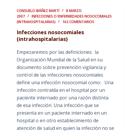
CONSUELO IBÁÑEZ MARTÍ
8 MARZO
2007
INFECCIONES O ENFERMEDADES NOSOCOMIALES
(INTRAHOSPITALARIAS)
162 COMENTARIOS
Infecciones nosocomiales
(intrahospitalarias)
Empezaremos por las definiciones: la
Organización Mundial de la Salud en su
documento sobre prevención vigilancia y
control de las infecciones nosocomiales
define una infección nosocomial como: Una
infección contraída en el hospital por un
paciente internado por una razón distinta
de esa infección. Una infección que se
presenta en un paciente internado en un
hospital o en otro establecimiento de
atención de salud en quien la infección no se