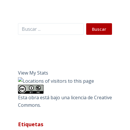
Buscar
Buscar
View My Stats
Esta obra está bajo una
licencia de Creative
Commons
.
Etiquetas