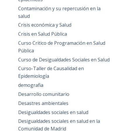
Contaminación y su repercusión en la
salud
Crisis económica y Salud
Crisis en Salud Pública
Curso Critico de Programación en Salud
Pública
Curso de Desigualdades Sociales en Salud
Curso-Taller de Causalidad en
Epidemiología
demografia
Desarrollo comunitario
Desastres ambientales
Desigualdades sociales en salud
Desigualdades sociales en salud en la
Comunidad de Madrid