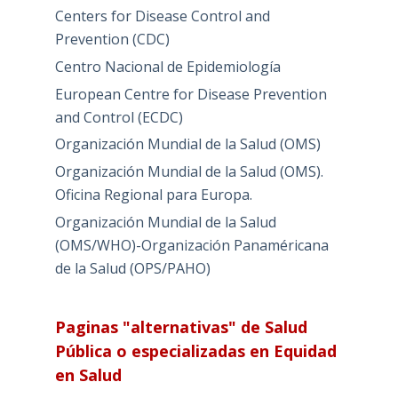
Centers for Disease Control and
Prevention (CDC)
Centro Nacional de Epidemiología
European Centre for Disease Prevention
and Control (ECDC)
Organización Mundial de la Salud (OMS)
Organización Mundial de la Salud (OMS).
Oficina Regional para Europa.
Organización Mundial de la Salud
(OMS/WHO)-Organización Panaméricana
de la Salud (OPS/PAHO)
Paginas "alternativas" de Salud
Pública o especializadas en Equidad
en Salud