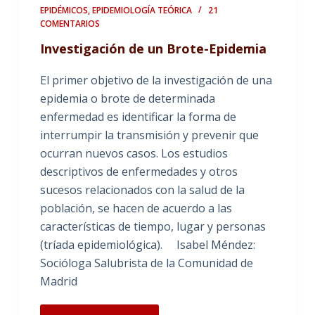
EPIDÉMICOS
,
EPIDEMIOLOGÍA TEÓRICA
21
COMENTARIOS
Investigación de un Brote-Epidemia
El primer objetivo de la investigación de una
epidemia o brote de determinada
enfermedad es identificar la forma de
interrumpir la transmisión y prevenir que
ocurran nuevos casos. Los estudios
descriptivos de enfermedades y otros
sucesos relacionados con la salud de la
población, se hacen de acuerdo a las
características de tiempo, lugar y personas
(tríada epidemiológica). Isabel Méndez:
Socióloga Salubrista de la Comunidad de
Madrid