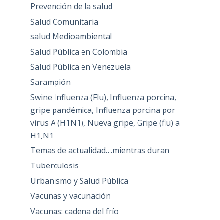
Prevención de la salud
Salud Comunitaria
salud Medioambiental
Salud Pública en Colombia
Salud Pública en Venezuela
Sarampión
Swine Influenza (Flu), Influenza porcina,
gripe pandémica, Influenza porcina por
virus A (H1N1), Nueva gripe, Gripe (flu) a
H1,N1
Temas de actualidad….mientras duran
Tuberculosis
Urbanismo y Salud Pública
Vacunas y vacunación
Vacunas: cadena del frío