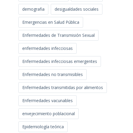
demografia
desigualdades sociales
Emergencias en Salud Pública
Enfermedades de Transmisión Sexual
enfermedades infecciosas
Enfermedades infecciosas emergentes
Enfermedades no transmisibles
Enfermedades transmitidas por alimentos
Enfermedades vacunables
envejecimiento poblacional
Epidemiología teórica