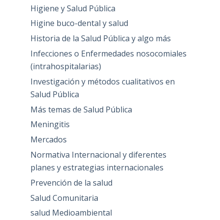
Higiene y Salud Pública
Higine buco-dental y salud
Historia de la Salud Pública y algo más
Infecciones o Enfermedades nosocomiales
(intrahospitalarias)
Investigación y métodos cualitativos en
Salud Pública
Más temas de Salud Pública
Meningitis
Mercados
Normativa Internacional y diferentes
planes y estrategias internacionales
Prevención de la salud
Salud Comunitaria
salud Medioambiental