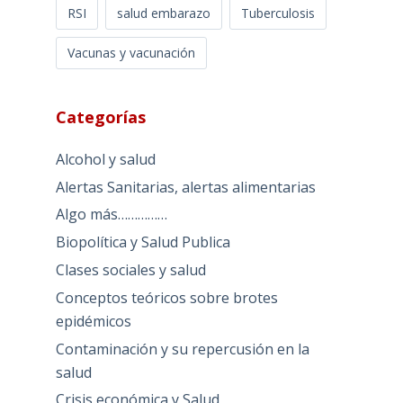
RSI
salud embarazo
Tuberculosis
Vacunas y vacunación
Categorías
Alcohol y salud
Alertas Sanitarias, alertas alimentarias
Algo más……………
Biopolítica y Salud Publica
Clases sociales y salud
Conceptos teóricos sobre brotes
epidémicos
Contaminación y su repercusión en la
salud
Crisis económica y Salud