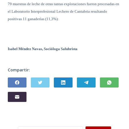
79 muestras de leche de otras tantas explotaciones fueron procesadas en
el Laboratorio Interprofesional Lechero de Cantabria
resultando
positivas 11 ganaderías (11,3%):
Isabel Méndez Navas, Socióloga Salubrista
Compartir: