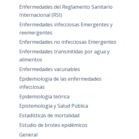
Enfermedades del Reglamento Sanitario
Internacional (RSI)
Enfermedades infecciosas Emergentes y
reemergentes
Enfermedades no infecciosas Emergentes
Enfermedades transmitidas por agua y
alimentos
Enfermedades vacunables
Epidemiología de las enfermedades
infecciosas
Epidemiología teórica
Epistemología y Salud Pública
Estadísticas de mortalidad
Estudio de brotes epidémicos
General