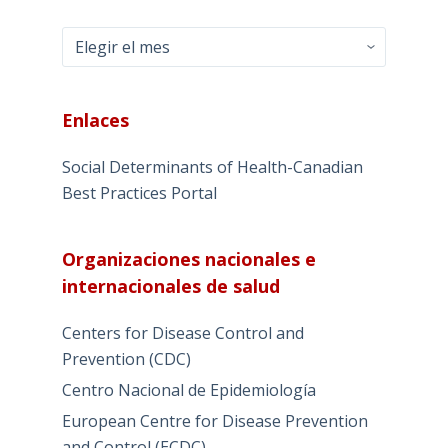
Archivo
Enlaces
Social Determinants of Health-Canadian
Best Practices Portal
Organizaciones nacionales e
internacionales de salud
Centers for Disease Control and
Prevention (CDC)
Centro Nacional de Epidemiología
European Centre for Disease Prevention
and Control (ECDC)