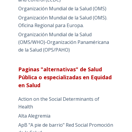
Organización Mundial de la Salud (OMS)
Organización Mundial de la Salud (OMS).
Oficina Regional para Europa.
Organización Mundial de la Salud
(OMS/WHO)-Organización Panaméricana
de la Salud (OPS/PAHO)
Paginas "alternativas" de Salud
Pública o especializadas en Equidad
en Salud
Action on the Social Determinants of
Health
Alta Alegremia
ApB "A pie de barrio" Red Social Promoción