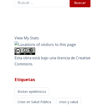
Buscar
Buscar
View My Stats
Esta obra está bajo una
licencia de Creative
Commons
.
Etiquetas
Brotes epidémicos
Crisis en Salud Pública
crisis y salud