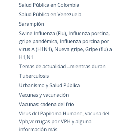
Salud Pública en Colombia
Salud Pública en Venezuela
Sarampión
Swine Influenza (Flu), Influenza porcina,
gripe pandémica, Influenza porcina por
virus A (H1N1), Nueva gripe, Gripe (flu) a
H1,N1
Temas de actualidad….mientras duran
Tuberculosis
Urbanismo y Salud Pública
Vacunas y vacunación
Vacunas: cadena del frío
Virus del Papiloma Humano, vacuna del
Vph,verrugas por VPH y alguna
información más