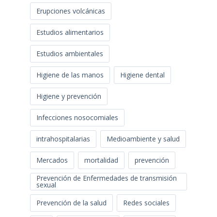
Erupciones volcánicas
Estudios alimentarios
Estudios ambientales
Higiene de las manos
Higiene dental
Higiene y prevención
Infecciones nosocomiales
intrahospitalarias
Medioambiente y salud
Mercados
mortalidad
prevención
Prevención de Enfermedades de transmisión
sexual
Prevención de la salud
Redes sociales