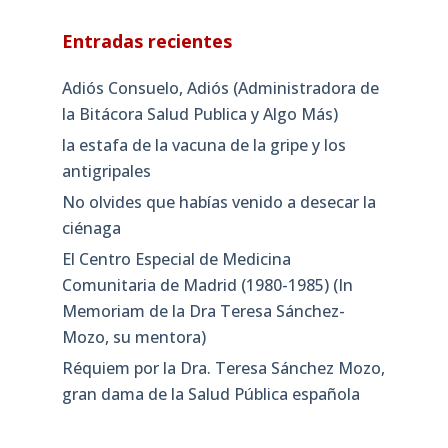
Entradas recientes
Adiós Consuelo, Adiós (Administradora de
la Bitácora Salud Publica y Algo Más)
la estafa de la vacuna de la gripe y los
antigripales
No olvides que habías venido a desecar la
ciénaga
El Centro Especial de Medicina
Comunitaria de Madrid (1980-1985) (In
Memoriam de la Dra Teresa Sánchez-
Mozo, su mentora)
Réquiem por la Dra. Teresa Sánchez Mozo,
gran dama de la Salud Pública española