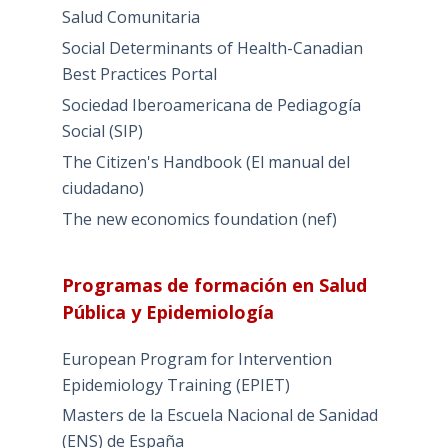
Salud Comunitaria
Social Determinants of Health-Canadian
Best Practices Portal
Sociedad Iberoamericana de Pediagogía
Social (SIP)
The Citizen's Handbook (El manual del
ciudadano)
The new economics foundation (nef)
Programas de formación en Salud
Pública y Epidemiología
European Program for Intervention
Epidemiology Training (EPIET)
Masters de la Escuela Nacional de Sanidad
(ENS) de España