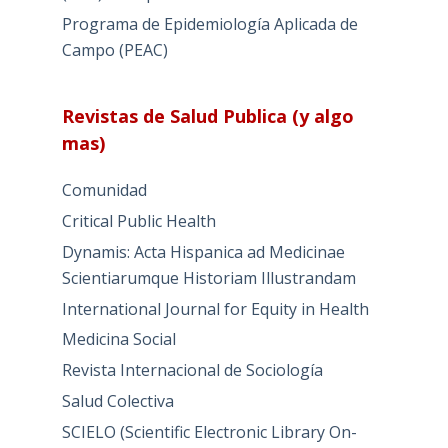
Programa de Epidemiología Aplicada de
Campo (PEAC)
Revistas de Salud Publica (y algo
mas)
Comunidad
Critical Public Health
Dynamis: Acta Hispanica ad Medicinae
Scientiarumque Historiam Illustrandam
International Journal for Equity in Health
Medicina Social
Revista Internacional de Sociología
Salud Colectiva
SCIELO (Scientific Electronic Library On-