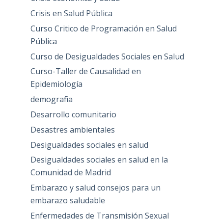
Crisis en Salud Pública
Curso Critico de Programación en Salud
Pública
Curso de Desigualdades Sociales en Salud
Curso-Taller de Causalidad en
Epidemiología
demografia
Desarrollo comunitario
Desastres ambientales
Desigualdades sociales en salud
Desigualdades sociales en salud en la
Comunidad de Madrid
Embarazo y salud consejos para un
embarazo saludable
Enfermedades de Transmisión Sexual