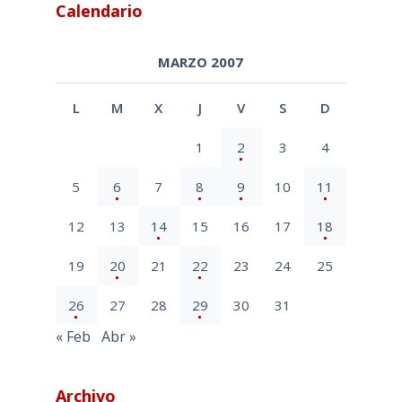
Calendario
MARZO 2007
L
M
X
J
V
S
D
1
2
3
4
5
6
7
8
9
10
11
12
13
14
15
16
17
18
19
20
21
22
23
24
25
26
27
28
29
30
31
« Feb
Abr »
Archivo