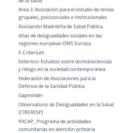
de la Salud
Area 3. Asociación para el estudio de temas
grupales, psicosociales e institucionales
Asociación Madrileña de Salud Pública
Atlas de desigualdades sociales en las
regiones europeas-OMS Europa
E-Criterium
Esterisco: Estudios sobre tecnobiociencias
y riesgo en la sociedad contemporanea
Federación de Asociaciones para la
Defensa de la Sanidad Pública
Gapminder
Observatorio de Desigualdades en la Salud
(CIBERESP)
PACAP_ Programa de actividades
comunitarias en atención primaria