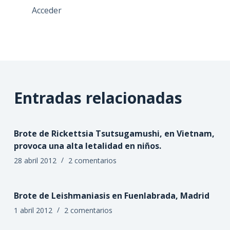
Acceder
Entradas relacionadas
Brote de Rickettsia Tsutsugamushi, en Vietnam,
provoca una alta letalidad en niños.
28 abril 2012
2 comentarios
Brote de Leishmaniasis en Fuenlabrada, Madrid
1 abril 2012
2 comentarios