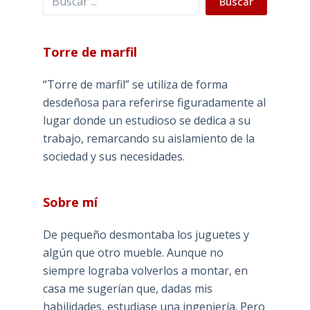
Buscar
Torre de marfil
“Torre de marfil” se utiliza de forma
desdeñosa para referirse figuradamente al
lugar donde un estudioso se dedica a su
trabajo, remarcando su aislamiento de la
sociedad y sus necesidades.
Sobre mí
De pequeño desmontaba los juguetes y
algún que otro mueble. Aunque no
siempre lograba volverlos a montar, en
casa me sugerían que, dadas mis
habilidades, estudiase una ingeniería. Pero