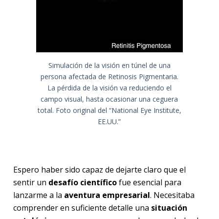
Simulación de la visión en túnel de una
persona afectada de Retinosis Pigmentaria.
La pérdida de la visión va reduciendo el
campo visual, hasta ocasionar una ceguera
total. Foto original del “National Eye Institute,
EE.UU.”
Espero haber sido capaz de dejarte claro que el
sentir un
desafío científico
fue esencial para
lanzarme a la
aventura empresarial
. Necesitaba
comprender en suficiente detalle una
situación