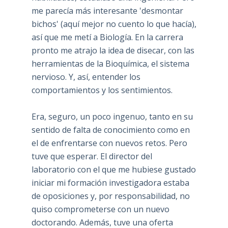
me parecía más interesante 'desmontar
bichos' (aquí mejor no cuento lo que hacía),
así que me metí a Biología. En la carrera
pronto me atrajo la idea de disecar, con las
herramientas de la Bioquímica, el sistema
nervioso. Y, así, entender los
comportamientos y los sentimientos.
Era, seguro, un poco ingenuo, tanto en su
sentido de falta de conocimiento como en
el de enfrentarse con nuevos retos. Pero
tuve que esperar. El director del
laboratorio con el que me hubiese gustado
iniciar mi formación investigadora estaba
de oposiciones y, por responsabilidad, no
quiso comprometerse con un nuevo
doctorando. Además, tuve una oferta