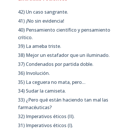
42) Un caso sangrante.
41) ¡No sin evidencia!
40) Pensamiento científico y pensamiento
crítico.
39) La ameba triste.
38) Mejor un estafador que un iluminado.
37) Condenados por partida doble.
36) Involución.
35) La ceguera no mata, pero…
34) Sudar la camiseta.
33) ¿Pero qué están haciendo tan mal las
farmacéuticas?
32) Imperativos éticos (II).
31) Imperativos éticos (I).