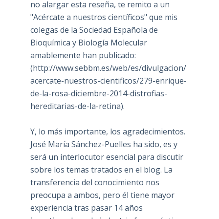
no alargar esta reseña, te remito a un
"Acércate a nuestros científicos" que mis
colegas de la Sociedad Española de
Bioquímica y Biología Molecular
amablemente han publicado:
(
http://www.sebbm.es/web/es/divulgacion/
acercate-nuestros-cientificos/279-enrique-
de-la-rosa-diciembre-2014-distrofias-
hereditarias-de-la-retina
).
Y, lo más importante, los agradecimientos.
José María Sánchez-Puelles ha sido, es y
será un interlocutor esencial para discutir
sobre los temas tratados en el blog. La
transferencia del conocimiento nos
preocupa a ambos, pero él tiene mayor
experiencia tras pasar 14 años