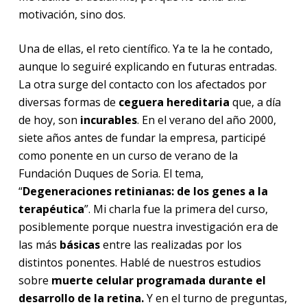
motivación, sino dos.
Una de ellas, el reto científico. Ya te la he contado,
aunque lo seguiré explicando en futuras entradas.
La otra surge del contacto con los afectados por
diversas formas de
ceguera hereditaria
que, a día
de hoy, son
incurables
. En el verano del año 2000,
siete años antes de fundar la empresa, participé
como ponente en un curso de verano de la
Fundación Duques de Soria. El tema,
“
Degeneraciones retinianas: de los genes a la
terapéutica
”. Mi charla fue la primera del curso,
posiblemente porque nuestra investigación era de
las más
básicas
entre las realizadas por los
distintos ponentes. Hablé de nuestros estudios
sobre
muerte celular programada durante el
desarrollo de la retina.
Y en el turno de preguntas,