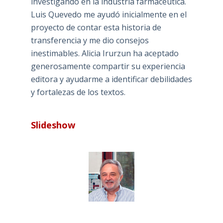
investigando en la industria farmacéutica.
Luis Quevedo me ayudó inicialmente en el
proyecto de contar esta historia de
transferencia y me dio consejos
inestimables. Alicia Irurzun ha aceptado
generosamente compartir su experiencia
editora y ayudarme a identificar debilidades
y fortalezas de los textos.
Slideshow