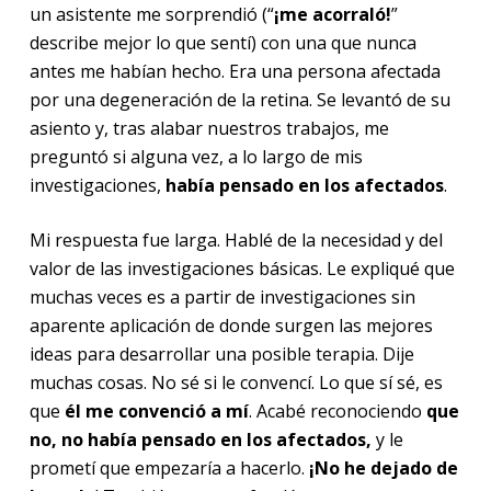
un asistente me sorprendió (“
¡me
acorraló!
”
describe mejor lo que sentí) con una que nunca
antes me habían hecho. Era una persona afectada
por una degeneración de la retina. Se levantó de su
asiento y, tras alabar nuestros trabajos, me
preguntó si alguna vez, a lo largo de mis
investigaciones,
había pensado en los afectados
.
Mi respuesta fue larga. Hablé de la necesidad y del
valor de las investigaciones básicas. Le expliqué que
muchas veces es a partir de investigaciones sin
aparente aplicación de donde surgen las mejores
ideas para desarrollar una posible terapia. Dije
muchas cosas. No sé si le convencí. Lo que sí sé, es
que
él me convenció a mí
. Acabé reconociendo
que
no, no había pensado en los afectados,
y le
prometí que empezaría a hacerlo.
¡No he dejado de