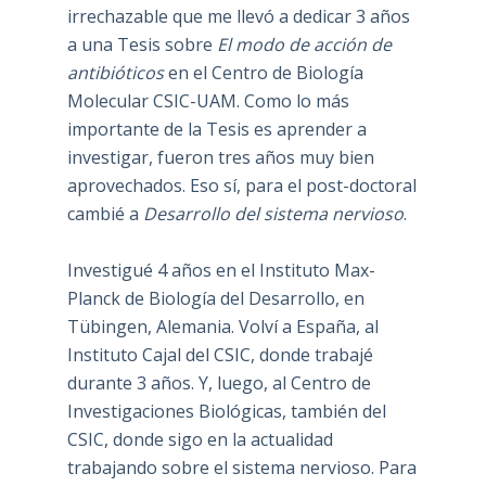
irrechazable que me llevó a dedicar 3 años
a una Tesis sobre
El modo de acción de
antibióticos
en el Centro de Biología
Molecular CSIC-UAM. Como lo más
importante de la Tesis es aprender a
investigar, fueron tres años muy bien
aprovechados. Eso sí, para el post-doctoral
cambié a
Desarrollo del sistema nervioso
.
Investigué 4 años en el Instituto Max-
Planck de Biología del Desarrollo, en
Tübingen, Alemania. Volví a España, al
Instituto Cajal del CSIC, donde trabajé
durante 3 años. Y, luego, al Centro de
Investigaciones Biológicas, también del
CSIC, donde sigo en la actualidad
trabajando sobre el sistema nervioso. Para