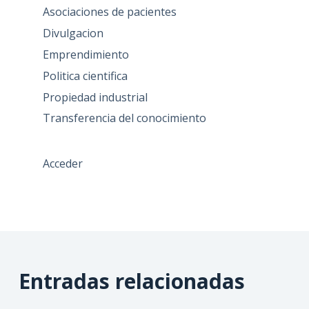
Asociaciones de pacientes
Divulgacion
Emprendimiento
Politica cientifica
Propiedad industrial
Transferencia del conocimiento
Acceder
Entradas relacionadas