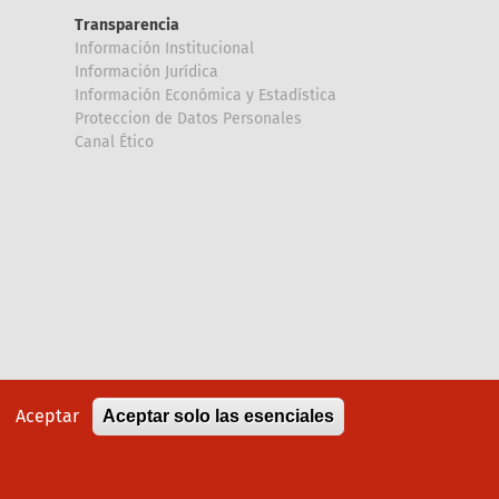
Transparencia
Información Institucional
Información Jurídica
Información Económica y Estadística
Proteccion de Datos Personales
Canal Ético
Aceptar
Aceptar solo las esenciales
Política de cookies
Aviso legal