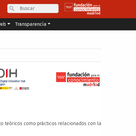
Search
web
Transparencia
to teóricos como prácticos relacionados con la