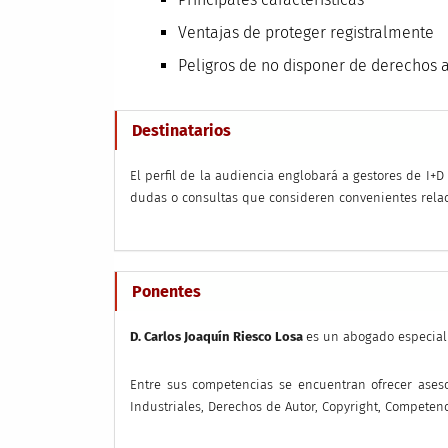
Ventajas de proteger registralmente
Peligros de no disponer de derechos 
Destinatarios
El perfil de la audiencia englobará a gestores de I+
dudas o consultas que consideren convenientes relaci
Ponentes
D. Carlos Joaquín Riesco Losa
es un abogado especial
Entre sus competencias se encuentran ofrecer aseso
Industriales, Derechos de Autor, Copyright, Competenc