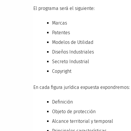
El programa será el siguiente:
Marcas
Patentes
Modelos de Utilidad
Diseños Industriales
Secreto Industrial
Copyright
En cada figura jurídica expuesta expondremos:
Definición
Objeto de protección
Alcance territorial y temporal
Principales características