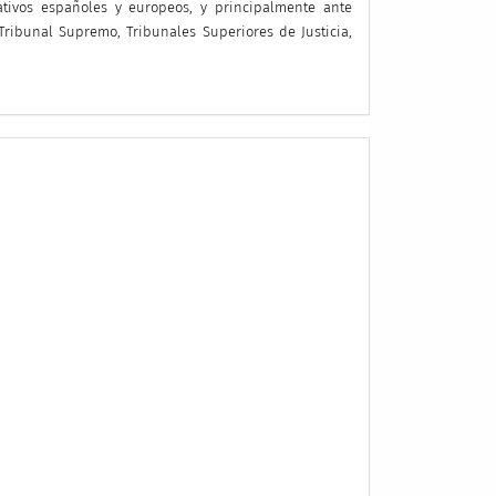
tivos españoles y europeos, y principalmente ante
Tribunal Supremo, Tribunales Superiores de Justicia,