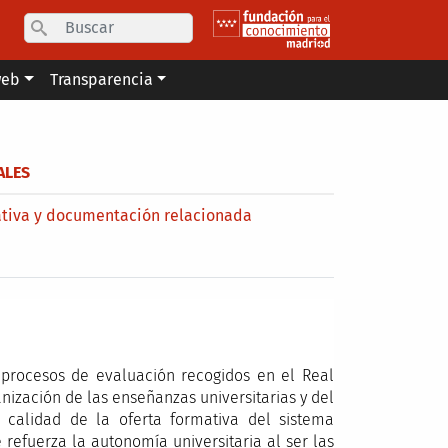
Search
web
Transparencia
ALES
tiva y documentación relacionada
s procesos de evaluación recogidos en el Real
nización de las enseñanzas universitarias y del
 calidad de la oferta formativa del sistema
 refuerza la autonomía universitaria al ser las