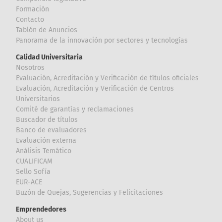
Formación
Contacto
Tablón de Anuncios
Panorama de la innovación por sectores y tecnologías
Calidad Universitaria
Nosotros
Evaluación, Acreditación y Verificación de títulos oficiales
Evaluación, Acreditación y Verificación de Centros
Universitarios
Comité de garantías y reclamaciones
Buscador de títulos
Banco de evaluadores
Evaluación externa
Análisis Temático
CUALIFICAM
Sello Sofía
EUR-ACE
Buzón de Quejas, Sugerencias y Felicitaciones
Emprendedores
About us