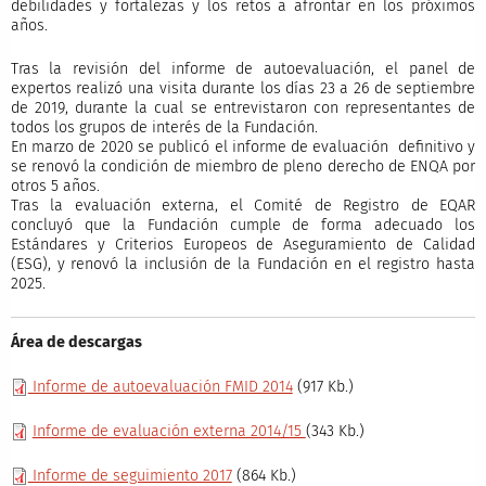
debilidades y fortalezas y los retos a afrontar en los próximos
años.
Tras la revisión del informe de autoevaluación, el panel de
expertos realizó una visita durante los días 23 a 26 de septiembre
de 2019, durante la cual se entrevistaron con representantes de
todos los grupos de interés de la Fundación.
En marzo de 2020 se publicó el informe de evaluación definitivo y
se renovó la condición de miembro de pleno derecho de ENQA por
otros 5 años.
Tras la evaluación externa, el Comité de Registro de EQAR
concluyó que la Fundación cumple de forma adecuado los
Estándares y Criterios Europeos de Aseguramiento de Calidad
(ESG), y renovó la inclusión de la Fundación en el registro hasta
2025.
Área de descargas
Informe de autoevaluación FMID 2014
(917 Kb.)
Informe de evaluación externa 2014/15
(343 Kb.)
Informe de seguimiento 2017
(864 Kb.)