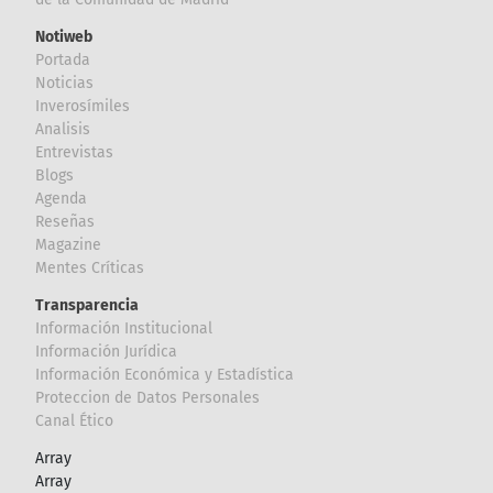
Notiweb
Portada
Noticias
Inverosímiles
Analisis
Entrevistas
Blogs
Agenda
Reseñas
Magazine
Mentes Críticas
Transparencia
Información Institucional
Información Jurídica
Información Económica y Estadística
Proteccion de Datos Personales
Canal Ético
Array
Array