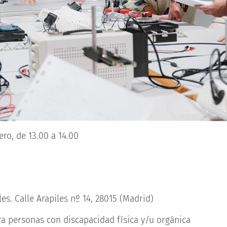
ero, de 13.00 a 14.00
s. Calle Arapiles nº 14, 28015 (Madrid)
ra personas con discapacidad física y/u orgánica