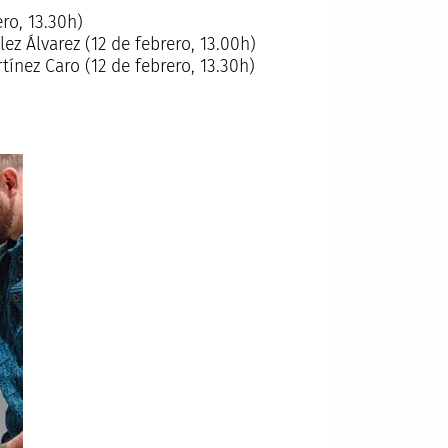
ro, 13.30h)
lez Álvarez (12 de febrero, 13.00h)
ínez Caro (12 de febrero, 13.30h)