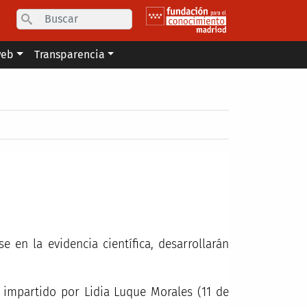
Search
web
Transparencia
 en la evidencia científica, desarrollarán
, impartido por Lidia Luque Morales (11 de