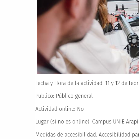
Fecha y Hora de la actividad:
11 y 12 de febr
Público:
Público general
Actividad online:
No
Lugar (si no es online):
Campus UNIE Arapile
Medidas de accesibilidad:
Accesibilidad pa