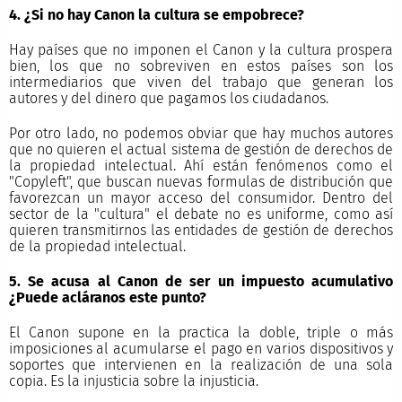
4. ¿Si no hay Canon la cultura se empobrece?
Hay países que no imponen el Canon y la cultura prospera
bien, los que no sobreviven en estos países son los
intermediarios que viven del trabajo que generan los
autores y del dinero que pagamos los ciudadanos.
Por otro lado, no podemos obviar que hay muchos autores
que no quieren el actual sistema de gestión de derechos de
la propiedad intelectual. Ahí están fenómenos como el
"Copyleft", que buscan nuevas formulas de distribución que
favorezcan un mayor acceso del consumidor. Dentro del
sector de la "cultura" el debate no es uniforme, como así
quieren transmitirnos las entidades de gestión de derechos
de la propiedad intelectual.
5. Se acusa al Canon de ser un impuesto acumulativo
¿Puede acláranos este punto?
El Canon supone en la practica la doble, triple o más
imposiciones al acumularse el pago en varios dispositivos y
soportes que intervienen en la realización de una sola
copia. Es la injusticia sobre la injusticia.