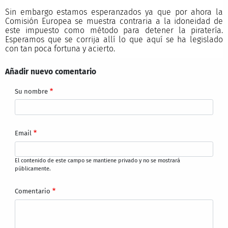
Sin embargo estamos esperanzados ya que por ahora la
Comisión Europea se muestra contraria a la idoneidad de
este impuesto como método para detener la piratería.
Esperamos que se corrija allí lo que aquí se ha legislado
con tan poca fortuna y acierto.
Añadir nuevo comentario
Su nombre
Email
El contenido de este campo se mantiene privado y no se mostrará
públicamente.
Comentario