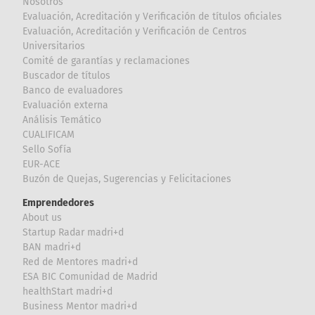
Nosotros
Evaluación, Acreditación y Verificación de títulos oficiales
Evaluación, Acreditación y Verificación de Centros
Universitarios
Comité de garantías y reclamaciones
Buscador de títulos
Banco de evaluadores
Evaluación externa
Análisis Temático
CUALIFICAM
Sello Sofía
EUR-ACE
Buzón de Quejas, Sugerencias y Felicitaciones
Emprendedores
About us
Startup Radar madri+d
BAN madri+d
Red de Mentores madri+d
ESA BIC Comunidad de Madrid
healthStart madri+d
Business Mentor madri+d