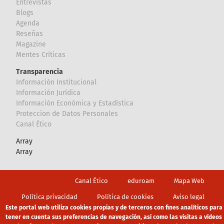
Entrevistas
Blogs
Agenda
Reseñas
Magazine
Mentes Críticas
Transparencia
Información Institucional
Información Jurídica
Información Económica y Estadística
Proteccion de Datos Personales
Canal Ético
Array
Array
Footer
Canal Ético
eduroam
Mapa Web
Política privacidad
Política de cookies
Aviso legal
Este portal web utiliza cookies propias y de terceros con fines analíticos para
tener en cuenta sus preferencias de navegación, así como las visitas a vídeos