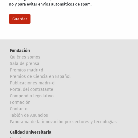
no y para evitar envíos automáticos de spam.
Fundación
Quiénes somos
Sala de prensa
Premios madri+d
Premios de Ciencia en Español
Publicaciones madri+d
Portal del contratante
Compendio legislativo
Formación
Contacto
Tablón de Anuncios
Panorama de la innovación por sectores y tecnologías
Calidad Universitaria