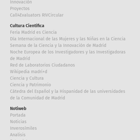
Innovación
Proyectos
Call4Evaluators RIVCircular
Cultura Científica
Feria Madrid es Ciencia
Día Internacional de las Mujeres y las Niñas en la Ciencia
Semana de la Ciencia y la Innovación de Madrid
Noche Europea de los Investigadores y las Investigadoras
de Madrid
Red de Laboratorios Ciudadanos
Wikipedia madri+d
Ciencia y Cultura
Ciencia y Patrimonio
Cátedra del Español y la Hispanidad de las universidades
de la Comunidad de Madrid
Notiweb
Portada
Noticias
Inverosímiles
Analisis