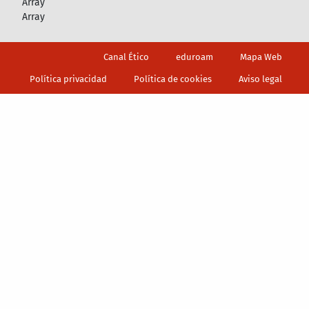
Array
Array
Footer
Canal Ético
eduroam
Mapa Web
Política privacidad
Política de cookies
Aviso legal