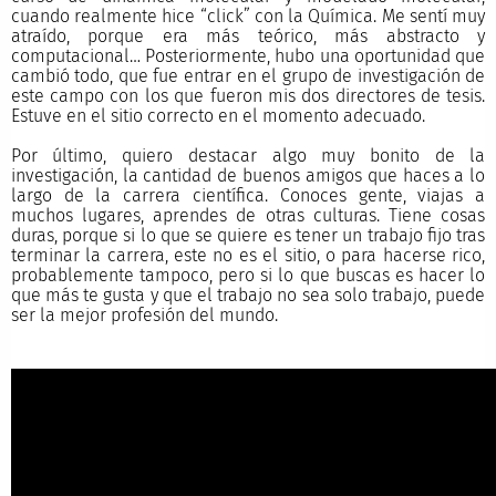
cuando realmente hice “click” con la Química. Me sentí muy
atraído, porque era más teórico, más abstracto y
computacional… Posteriormente, hubo una oportunidad que
cambió todo, que fue entrar en el grupo de investigación de
este campo con los que fueron mis dos directores de tesis.
Estuve en el sitio correcto en el momento adecuado.
Por último, quiero destacar algo muy bonito de la
investigación, la cantidad de buenos amigos que haces a lo
largo de la carrera científica. Conoces gente, viajas a
muchos lugares, aprendes de otras culturas. Tiene cosas
duras, porque si lo que se quiere es tener un trabajo fijo tras
terminar la carrera, este no es el sitio, o para hacerse rico,
probablemente tampoco, pero si lo que buscas es hacer lo
que más te gusta y que el trabajo no sea solo trabajo, puede
ser la mejor profesión del mundo.