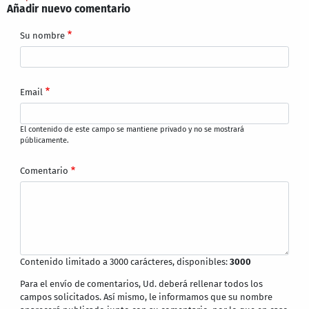
Añadir nuevo comentario
Su nombre
Email
El contenido de este campo se mantiene privado y no se mostrará
públicamente.
Comentario
Contenido limitado a 3000 carácteres, disponibles:
3000
Para el envío de comentarios, Ud. deberá rellenar todos los
campos solicitados. Así mismo, le informamos que su nombre