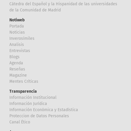
Cátedra del Español y la Hispanidad de las universidades
de la Comunidad de Madrid
Notiweb
Portada
Noticias
Inverosímiles
Analisis
Entrevistas
Blogs
Agenda
Reseñas
Magazine
Mentes Críticas
Transparencia
Información Institucional
Información Jurídica
Información Económica y Estadística
Proteccion de Datos Personales
Canal Ético