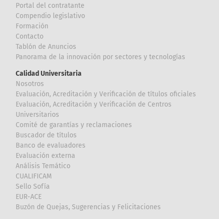
Portal del contratante
Compendio legislativo
Formación
Contacto
Tablón de Anuncios
Panorama de la innovación por sectores y tecnologías
Calidad Universitaria
Nosotros
Evaluación, Acreditación y Verificación de títulos oficiales
Evaluación, Acreditación y Verificación de Centros
Universitarios
Comité de garantías y reclamaciones
Buscador de títulos
Banco de evaluadores
Evaluación externa
Análisis Temático
CUALIFICAM
Sello Sofía
EUR-ACE
Buzón de Quejas, Sugerencias y Felicitaciones