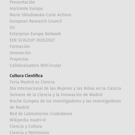
Presentación
Horizonte Europa
Marie Sklodowska-Curie Actions
European Research Council
EIC
Enterprise Europe Network
EEN SCALEUP 2026/2027
Formación
Innovación
Proyectos
Call4Evaluators RIVCircular
Cultura Científica
Feria Madrid es Ciencia
Día Internacional de las Mujeres y las Niñas en la Ciencia
Semana de la Ciencia y la Innovación de Madrid
Noche Europea de los Investigadores y las Investigadoras
de Madrid
Red de Laboratorios Ciudadanos
Wikipedia madri+d
Ciencia y Cultura
Ciencia y Patrimonio