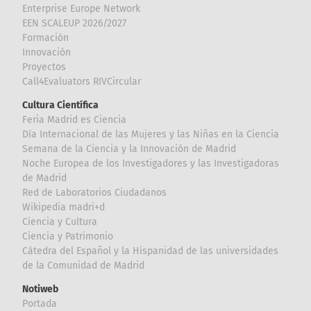
Enterprise Europe Network
EEN SCALEUP 2026/2027
Formación
Innovación
Proyectos
Call4Evaluators RIVCircular
Cultura Científica
Feria Madrid es Ciencia
Día Internacional de las Mujeres y las Niñas en la Ciencia
Semana de la Ciencia y la Innovación de Madrid
Noche Europea de los Investigadores y las Investigadoras
de Madrid
Red de Laboratorios Ciudadanos
Wikipedia madri+d
Ciencia y Cultura
Ciencia y Patrimonio
Cátedra del Español y la Hispanidad de las universidades
de la Comunidad de Madrid
Notiweb
Portada