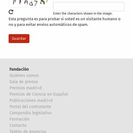
Enter the characters shown in the image.
Esta pregunta es para probar si usted es un visitante humano o
no y para evitar envíos automáticos de spam.
Fundación
Quiénes somos
Sala de prensa
Premios madri+d
Premios de Ciencia en Español
Publicaciones madri+d
Portal del contratante
Compendio legislativo
Formación
Contacto
Tablón de Anuncios