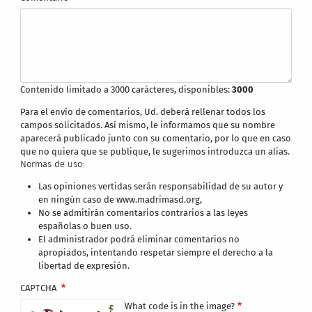
Contenido limitado a 3000 carácteres, disponibles:
3000
Para el envío de comentarios, Ud. deberá rellenar todos los
campos solicitados. Así mismo, le informamos que su nombre
aparecerá publicado junto con su comentario, por lo que en caso
que no quiera que se publique, le sugerimos introduzca un alias.
Normas de uso:
Las opiniones vertidas serán responsabilidad de su autor y
en ningún caso de www.madrimasd.org,
No se admitirán comentarios contrarios a las leyes
españolas o buen uso.
El administrador podrá eliminar comentarios no
apropiados, intentando respetar siempre el derecho a la
libertad de expresión.
CAPTCHA
What code is in the image?