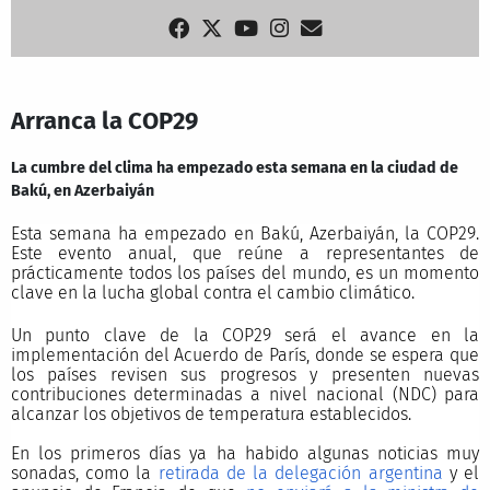
Arranca la COP29
La cumbre del clima ha empezado esta semana en la ciudad de
Bakú, en Azerbaiyán
Esta semana ha empezado en Bakú, Azerbaiyán, la COP29.
Este evento anual, que reúne a representantes de
prácticamente todos los países del mundo, es un momento
clave en la lucha global contra el cambio climático.
Un punto clave de la COP29 será el avance en la
implementación del Acuerdo de París, donde se espera que
los países revisen sus progresos y presenten nuevas
contribuciones determinadas a nivel nacional (NDC) para
alcanzar los objetivos de temperatura establecidos.
En los primeros días ya ha habido algunas noticias muy
sonadas, como la
retirada de la delegación argentina
y el