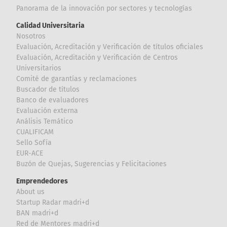
Panorama de la innovación por sectores y tecnologías
Calidad Universitaria
Nosotros
Evaluación, Acreditación y Verificación de títulos oficiales
Evaluación, Acreditación y Verificación de Centros
Universitarios
Comité de garantías y reclamaciones
Buscador de títulos
Banco de evaluadores
Evaluación externa
Análisis Temático
CUALIFICAM
Sello Sofía
EUR-ACE
Buzón de Quejas, Sugerencias y Felicitaciones
Emprendedores
About us
Startup Radar madri+d
BAN madri+d
Red de Mentores madri+d