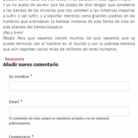
Y yo no acabo de asumir que los plazos de Dios tengan que someterse
a las bandas de las minorías que nos someten a las inmensas mayorías
a sufrir o ver sufrir, y a soportar mentiras como grandes piedras en los
hombros que entristecen la belleza inmensa de esta forma de vida en
este planeta del tiempo/espacio ..
¡Paz y bien!
Pásalo. Para que vayamos siendo muchos los que sepamos que se
puede terminar con el hambre en el mundo y con la pobreza extrema
que aún soportan varios miles de millones de seres humanos.
Respuesta
Añadir nuevo comentario
Su nombre
Email
El contenido de este campo se mantiene privado y no se mostrará
públicamente.
Comentario