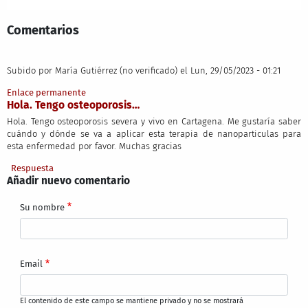
Comentarios
Subido por
María Gutiérrez (no verificado)
el Lun, 29/05/2023 - 01:21
Enlace permanente
Hola. Tengo osteoporosis…
Hola. Tengo osteoporosis severa y vivo en Cartagena. Me gustaría saber
cuándo y dónde se va a aplicar esta terapia de nanoparticulas para
esta enfermedad por favor. Muchas gracias
Respuesta
Añadir nuevo comentario
Su nombre
Email
El contenido de este campo se mantiene privado y no se mostrará