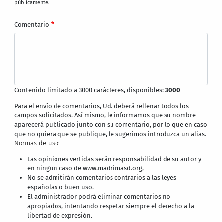
públicamente.
Comentario
Contenido limitado a 3000 carácteres, disponibles:
3000
Para el envío de comentarios, Ud. deberá rellenar todos los
campos solicitados. Así mismo, le informamos que su nombre
aparecerá publicado junto con su comentario, por lo que en caso
que no quiera que se publique, le sugerimos introduzca un alias.
Normas de uso:
Las opiniones vertidas serán responsabilidad de su autor y
en ningún caso de www.madrimasd.org,
No se admitirán comentarios contrarios a las leyes
españolas o buen uso.
El administrador podrá eliminar comentarios no
apropiados, intentando respetar siempre el derecho a la
libertad de expresión.