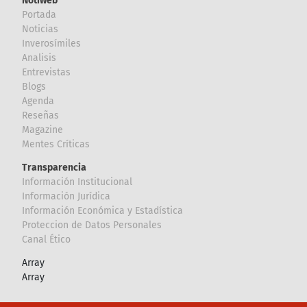
Notiweb
Portada
Noticias
Inverosímiles
Analisis
Entrevistas
Blogs
Agenda
Reseñas
Magazine
Mentes Críticas
Transparencia
Información Institucional
Información Jurídica
Información Económica y Estadística
Proteccion de Datos Personales
Canal Ético
Array
Array