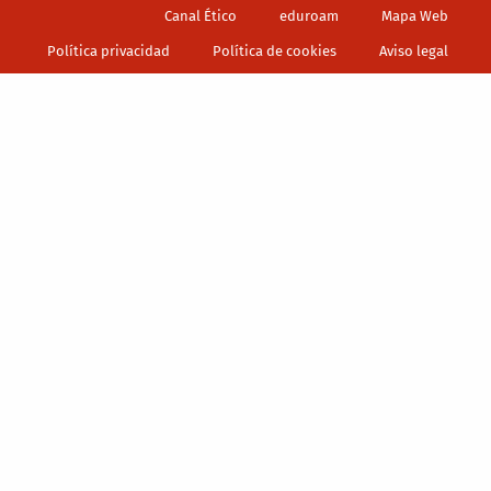
Footer
Canal Ético
eduroam
Mapa Web
Política privacidad
Política de cookies
Aviso legal