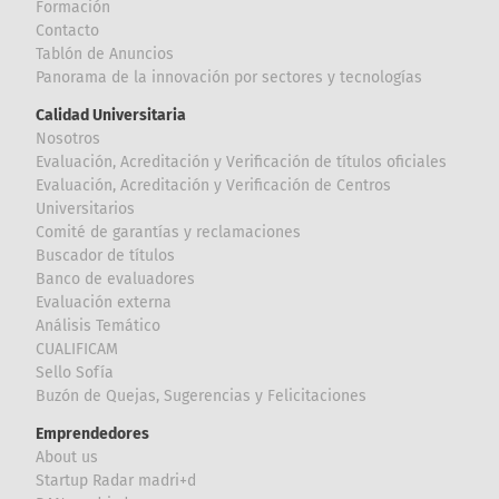
Formación
Contacto
Tablón de Anuncios
Panorama de la innovación por sectores y tecnologías
Calidad Universitaria
Nosotros
Evaluación, Acreditación y Verificación de títulos oficiales
Evaluación, Acreditación y Verificación de Centros
Universitarios
Comité de garantías y reclamaciones
Buscador de títulos
Banco de evaluadores
Evaluación externa
Análisis Temático
CUALIFICAM
Sello Sofía
Buzón de Quejas, Sugerencias y Felicitaciones
Emprendedores
About us
Startup Radar madri+d