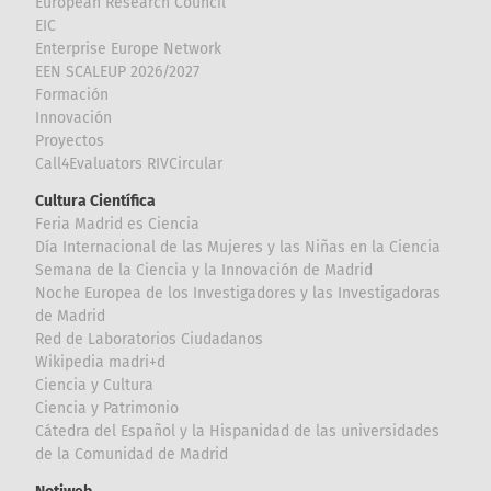
European Research Council
EIC
Enterprise Europe Network
EEN SCALEUP 2026/2027
Formación
Innovación
Proyectos
Call4Evaluators RIVCircular
Cultura Científica
Feria Madrid es Ciencia
Día Internacional de las Mujeres y las Niñas en la Ciencia
Semana de la Ciencia y la Innovación de Madrid
Noche Europea de los Investigadores y las Investigadoras
de Madrid
Red de Laboratorios Ciudadanos
Wikipedia madri+d
Ciencia y Cultura
Ciencia y Patrimonio
Cátedra del Español y la Hispanidad de las universidades
de la Comunidad de Madrid