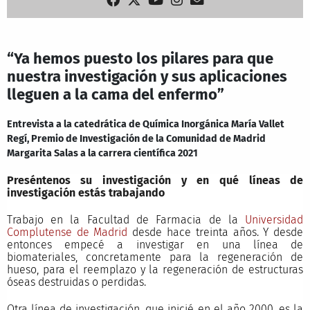
“Ya hemos puesto los pilares para que
nuestra investigación y sus aplicaciones
lleguen a la cama del enfermo”
Entrevista a la catedrática de Química Inorgánica María Vallet
Regí, Premio de Investigación de la Comunidad de Madrid
Margarita Salas a la carrera científica 2021
Preséntenos su investigación y en qué líneas de
investigación estás trabajando
Trabajo en la Facultad de Farmacia de la
Universidad
Complutense de Madrid
desde hace treinta años. Y desde
entonces empecé a investigar en una línea de
biomateriales, concretamente para la regeneración de
hueso, para el reemplazo y la regeneración de estructuras
óseas destruidas o perdidas.
Otra línea de investigación, que inicié en el año 2000, es la