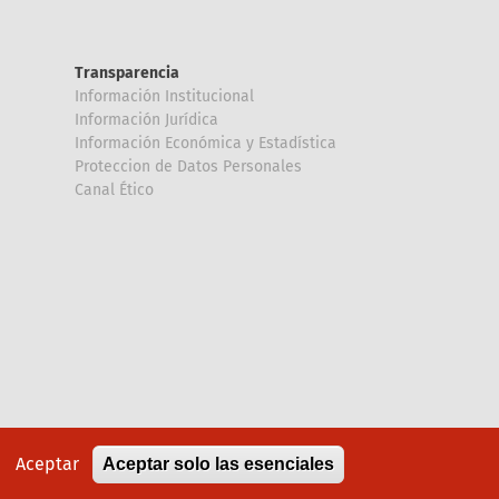
Transparencia
Información Institucional
Información Jurídica
Información Económica y Estadística
Proteccion de Datos Personales
Canal Ético
Aceptar
Aceptar solo las esenciales