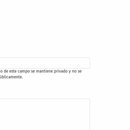
do de este campo se mantiene privado y no se
úblicamente.