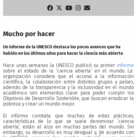
Mucho por hacer
Un informe de la UNESCO destaca los pocos avances que ha
habido en los últimos años para hacer la ciencia más abierta
Hace unas semanas la UNESCO publicó su primer
informe
sobre el estado de la ‘ciencia abierta’ en el mundo. La
organización considera que el acceso a la información
científica, la colaboración entre distintos grupos y países,
además de la transparencia y la inclusividad en el mundo
académico son elementos clave para poder cumplir los
Objetivos de Desarrollo Sostenible, que buscan erradicar la
pobreza y crear un mundo mejor.
El informe constata que muchas de estas prácticas,
características de lo que se suele denominar ‘ciencia
abierta’, están al alza en muchas partes del mundo. Sin
embargo, su desarrollo es muy desigual y, de acuerdo con