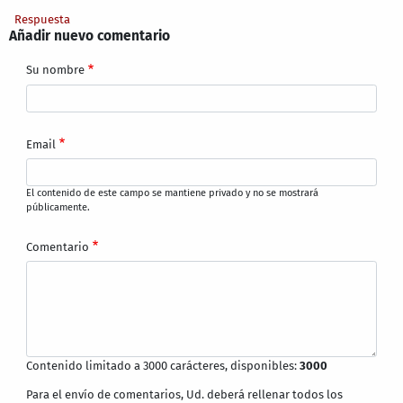
Respuesta
Añadir nuevo comentario
Su nombre
Email
El contenido de este campo se mantiene privado y no se mostrará
públicamente.
Comentario
Contenido limitado a 3000 carácteres, disponibles:
3000
Para el envío de comentarios, Ud. deberá rellenar todos los