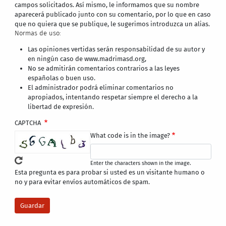
campos solicitados. Así mismo, le informamos que su nombre
aparecerá publicado junto con su comentario, por lo que en caso
que no quiera que se publique, le sugerimos introduzca un alias.
Normas de uso:
Las opiniones vertidas serán responsabilidad de su autor y
en ningún caso de www.madrimasd.org,
No se admitirán comentarios contrarios a las leyes
españolas o buen uso.
El administrador podrá eliminar comentarios no
apropiados, intentando respetar siempre el derecho a la
libertad de expresión.
CAPTCHA
What code is in the image?
Enter the characters shown in the image.
Esta pregunta es para probar si usted es un visitante humano o
no y para evitar envíos automáticos de spam.