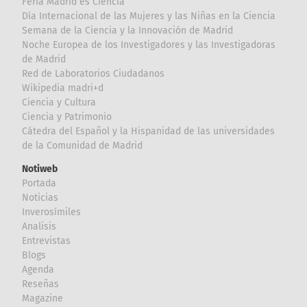
Feria Madrid es Ciencia
Día Internacional de las Mujeres y las Niñas en la Ciencia
Semana de la Ciencia y la Innovación de Madrid
Noche Europea de los Investigadores y las Investigadoras
de Madrid
Red de Laboratorios Ciudadanos
Wikipedia madri+d
Ciencia y Cultura
Ciencia y Patrimonio
Cátedra del Español y la Hispanidad de las universidades
de la Comunidad de Madrid
Notiweb
Portada
Noticias
Inverosímiles
Analisis
Entrevistas
Blogs
Agenda
Reseñas
Magazine