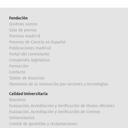
Fundación
Quiénes somos
Sala de prensa
Premios madri+d
Premios de Ciencia en Español
Publicaciones madri+d
Portal del contratante
Compendio legislativo
Formación
Contacto
Tablón de Anuncios
Panorama de la innovación por sectores y tecnologías
Calidad Universitaria
Nosotros
Evaluación, Acreditación y Verificación de títulos oficiales
Evaluación, Acreditación y Verificación de Centros
Universitarios
Comité de garantías y reclamaciones