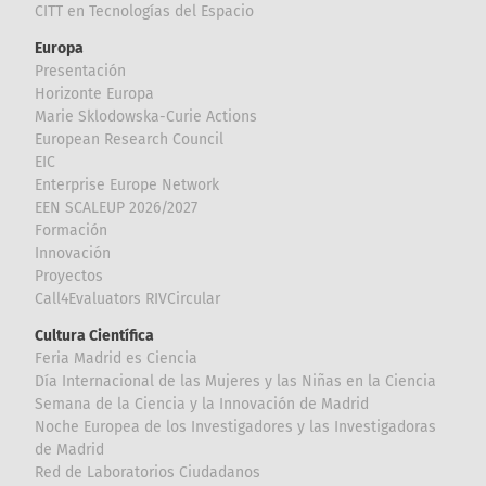
CITT en Tecnologías del Espacio
Europa
Presentación
Horizonte Europa
Marie Sklodowska-Curie Actions
European Research Council
EIC
Enterprise Europe Network
EEN SCALEUP 2026/2027
Formación
Innovación
Proyectos
Call4Evaluators RIVCircular
Cultura Científica
Feria Madrid es Ciencia
Día Internacional de las Mujeres y las Niñas en la Ciencia
Semana de la Ciencia y la Innovación de Madrid
Noche Europea de los Investigadores y las Investigadoras
de Madrid
Red de Laboratorios Ciudadanos