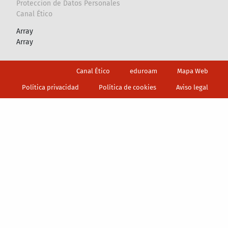
Proteccion de Datos Personales
Canal Ético
Array
Array
Footer
Canal Ético
eduroam
Mapa Web
Política privacidad
Política de cookies
Aviso legal