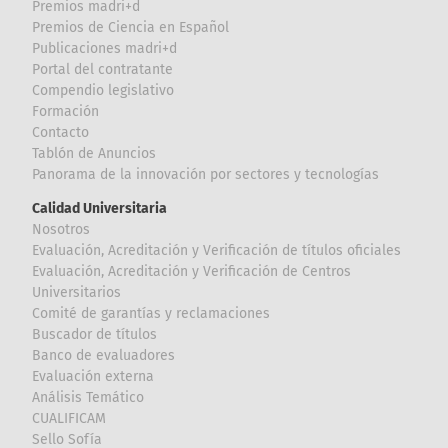
Premios madri+d
Premios de Ciencia en Español
Publicaciones madri+d
Portal del contratante
Compendio legislativo
Formación
Contacto
Tablón de Anuncios
Panorama de la innovación por sectores y tecnologías
Calidad Universitaria
Nosotros
Evaluación, Acreditación y Verificación de títulos oficiales
Evaluación, Acreditación y Verificación de Centros
Universitarios
Comité de garantías y reclamaciones
Buscador de títulos
Banco de evaluadores
Evaluación externa
Análisis Temático
CUALIFICAM
Sello Sofía