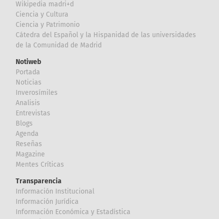
Wikipedia madri+d
Ciencia y Cultura
Ciencia y Patrimonio
Cátedra del Español y la Hispanidad de las universidades
de la Comunidad de Madrid
Notiweb
Portada
Noticias
Inverosímiles
Analisis
Entrevistas
Blogs
Agenda
Reseñas
Magazine
Mentes Críticas
Transparencia
Información Institucional
Información Jurídica
Información Económica y Estadística