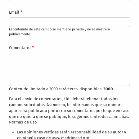
Email
El contenido de este campo se mantiene privado y no se mostrará
públicamente.
Comentario
Contenido limitado a 3000 carácteres, disponibles:
3000
Para el envío de comentarios, Ud. deberá rellenar todos los
campos solicitados. Así mismo, le informamos que su nombre
aparecerá publicado junto con su comentario, por lo que en caso
que no quiera que se publique, le sugerimos introduzca un alias.
Normas de uso:
Las opiniones vertidas serán responsabilidad de su autor y
en ningún caso de www.madrimasd.org,