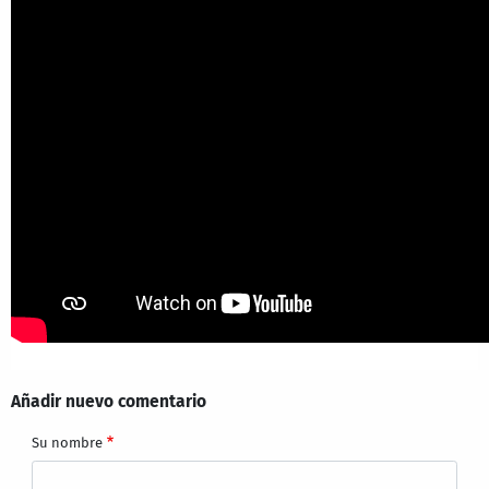
Añadir nuevo comentario
Su nombre