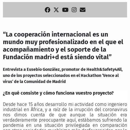
“La cooperación internacional es un
mundo muy profesionalizado en el que el
acompañamiento y el soporte de la
Fundación madri+d está siendo vital”
Entrevista a Eusebio González, promotor de Health&Safety4All,
uno de los proyectos seleccionados en el Hackathon ‘Vence al
virus’ de la Comunidad de Madrid
¿En qué consiste y cómo funciona vuestro proyecto?
Desde hace 15 años desarrollo mi actividad como ingeniero
industrial en África, y a raíz de la irrupción del coronavirus
nos dimos cuenta de que aunque la situación era
verdaderamente preocupante aquí, estábamos sufriendo la
pandemia en una situación privilegiada en comparación