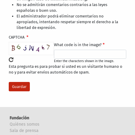
No se admitirán comentarios contrarios a las leyes
españolas o buen uso.
El administrador podrá eliminar comentarios no
apropiados, intentando respetar siempre el derecho a la
libertad de expresión.
CAPTCHA
What code is in the image?
Enter the characters shown in the image.
Esta pregunta es para probar si usted es un visitante humano o
no y para evitar envíos automáticos de spam.
Fundación
Quiénes somos
Sala de prensa