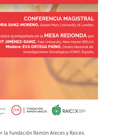
por la Fundación Ramón Areces y Raicex.