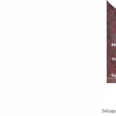
Diálogo