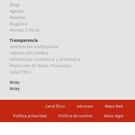
Blogs
Agenda
Reseñas
Magazine
Mentes Críticas
Transparencia
Información Institucional
Información Jurídica
Información Económica y Estadística
Proteccion de Datos Personales
Canal Ético
Array
Array
Footer
Canal Ético
eduroam
Mapa Web
Política privacidad
Política de cookies
Aviso legal