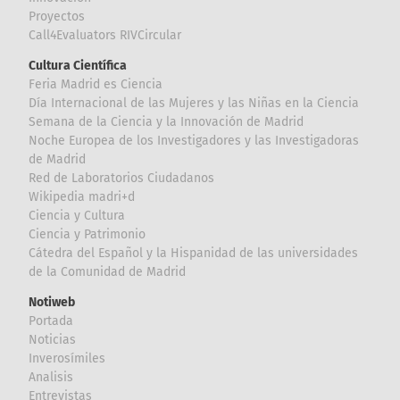
Proyectos
Call4Evaluators RIVCircular
Cultura Científica
Feria Madrid es Ciencia
Día Internacional de las Mujeres y las Niñas en la Ciencia
Semana de la Ciencia y la Innovación de Madrid
Noche Europea de los Investigadores y las Investigadoras
de Madrid
Red de Laboratorios Ciudadanos
Wikipedia madri+d
Ciencia y Cultura
Ciencia y Patrimonio
Cátedra del Español y la Hispanidad de las universidades
de la Comunidad de Madrid
Notiweb
Portada
Noticias
Inverosímiles
Analisis
Entrevistas