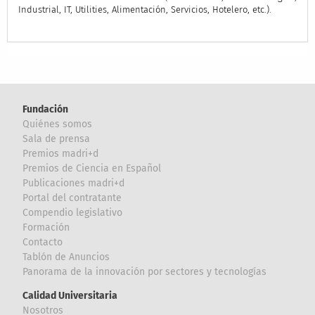
Industrial, IT, Utilities, Alimentación, Servicios, Hotelero, etc.).
Fundación
Quiénes somos
Sala de prensa
Premios madri+d
Premios de Ciencia en Español
Publicaciones madri+d
Portal del contratante
Compendio legislativo
Formación
Contacto
Tablón de Anuncios
Panorama de la innovación por sectores y tecnologías
Calidad Universitaria
Nosotros