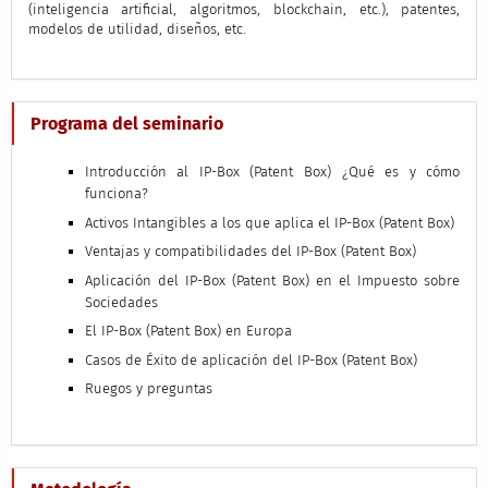
(inteligencia artificial, algoritmos, blockchain, etc.), patentes,
modelos de utilidad, diseños, etc.
Programa del seminario
Introducción al IP-Box (Patent Box) ¿Qué es y cómo
funciona?
Activos Intangibles a los que aplica el IP-Box (Patent Box)
Ventajas y compatibilidades del IP-Box (Patent Box)
Aplicación del IP-Box (Patent Box) en el Impuesto sobre
Sociedades
El IP-Box (Patent Box) en Europa
Casos de Éxito de aplicación del IP-Box (Patent Box)
Ruegos y preguntas