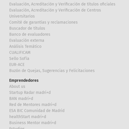
Evaluación, Acreditación y Verificación de títulos oficiales
Evaluación, Acreditación y Verificación de Centros
Universitarios
Comité de garantías y reclamaciones
Buscador de títulos
Banco de evaluadores
Evaluación externa
Análisis Temático
CUALIFICAM
Sello Sofía
EUR-ACE
Buzón de Quejas, Sugerencias y Felicitaciones
Emprendedores
About us
Startup Radar madri+d
BAN madri+d
Red de Mentores madri+d
ESA BIC Comunidad de Madrid
healthStart madri+d
Business Mentor madri+d
Estudios