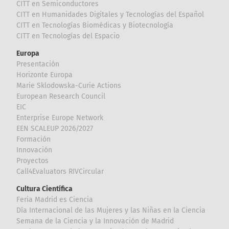
CITT en Semiconductores
CITT en Humanidades Digitales y Tecnologías del Español
CITT en Tecnologías Biomédicas y Biotecnología
CITT en Tecnologías del Espacio
Europa
Presentación
Horizonte Europa
Marie Sklodowska-Curie Actions
European Research Council
EIC
Enterprise Europe Network
EEN SCALEUP 2026/2027
Formación
Innovación
Proyectos
Call4Evaluators RIVCircular
Cultura Científica
Feria Madrid es Ciencia
Día Internacional de las Mujeres y las Niñas en la Ciencia
Semana de la Ciencia y la Innovación de Madrid