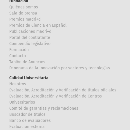
Fundación
Quiénes somos
Sala de prensa
Premios madri+d
Premios de Ciencia en Español
Publicaciones madri+d
Portal del contratante
Compendio legislativo
Formación
Contacto
Tablón de Anuncios
Panorama de la innovación por sectores y tecnologías
Calidad Universitaria
Nosotros
Evaluación, Acreditación y Verificación de títulos oficiales
Evaluación, Acreditación y Verificación de Centros
Universitarios
Comité de garantías y reclamaciones
Buscador de títulos
Banco de evaluadores
Evaluación externa