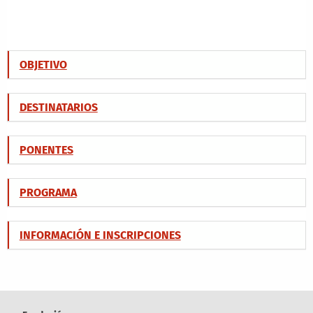
OBJETIVO
DESTINATARIOS
PONENTES
PROGRAMA
INFORMACIÓN E INSCRIPCIONES