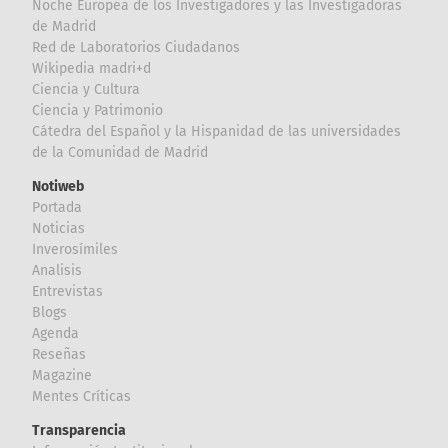
Noche Europea de los Investigadores y las Investigadoras
de Madrid
Red de Laboratorios Ciudadanos
Wikipedia madri+d
Ciencia y Cultura
Ciencia y Patrimonio
Cátedra del Español y la Hispanidad de las universidades
de la Comunidad de Madrid
Notiweb
Portada
Noticias
Inverosímiles
Analisis
Entrevistas
Blogs
Agenda
Reseñas
Magazine
Mentes Críticas
Transparencia