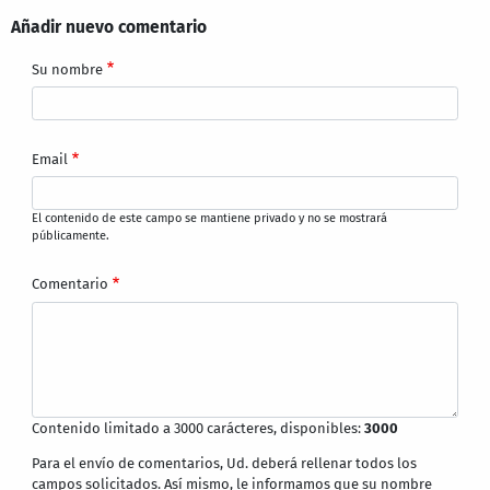
Añadir nuevo comentario
Su nombre
Email
El contenido de este campo se mantiene privado y no se mostrará
públicamente.
Comentario
Contenido limitado a 3000 carácteres, disponibles:
3000
Para el envío de comentarios, Ud. deberá rellenar todos los
campos solicitados. Así mismo, le informamos que su nombre