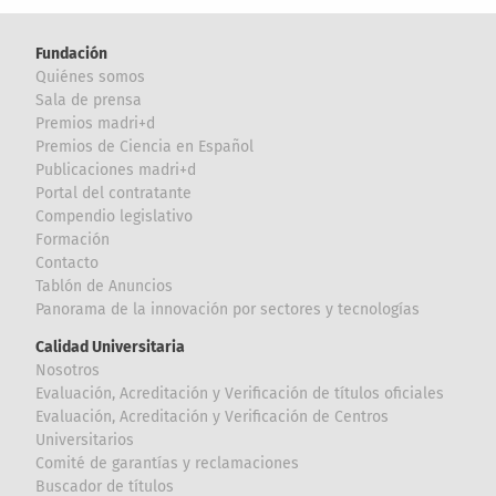
Fundación
Quiénes somos
Sala de prensa
Premios madri+d
Premios de Ciencia en Español
Publicaciones madri+d
Portal del contratante
Compendio legislativo
Formación
Contacto
Tablón de Anuncios
Panorama de la innovación por sectores y tecnologías
Calidad Universitaria
Nosotros
Evaluación, Acreditación y Verificación de títulos oficiales
Evaluación, Acreditación y Verificación de Centros
Universitarios
Comité de garantías y reclamaciones
Buscador de títulos