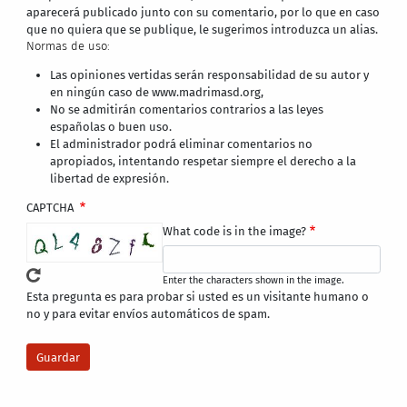
aparecerá publicado junto con su comentario, por lo que en caso
que no quiera que se publique, le sugerimos introduzca un alias.
Normas de uso:
Las opiniones vertidas serán responsabilidad de su autor y
en ningún caso de www.madrimasd.org,
No se admitirán comentarios contrarios a las leyes
españolas o buen uso.
El administrador podrá eliminar comentarios no
apropiados, intentando respetar siempre el derecho a la
libertad de expresión.
CAPTCHA
What code is in the image?
Enter the characters shown in the image.
Esta pregunta es para probar si usted es un visitante humano o
no y para evitar envíos automáticos de spam.