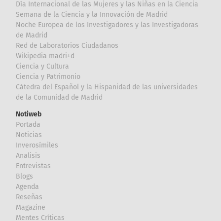
Día Internacional de las Mujeres y las Niñas en la Ciencia
Semana de la Ciencia y la Innovación de Madrid
Noche Europea de los Investigadores y las Investigadoras
de Madrid
Red de Laboratorios Ciudadanos
Wikipedia madri+d
Ciencia y Cultura
Ciencia y Patrimonio
Cátedra del Español y la Hispanidad de las universidades
de la Comunidad de Madrid
Notiweb
Portada
Noticias
Inverosímiles
Analisis
Entrevistas
Blogs
Agenda
Reseñas
Magazine
Mentes Críticas