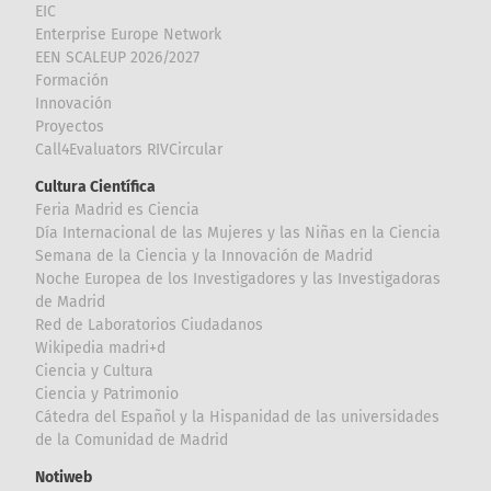
EIC
Enterprise Europe Network
EEN SCALEUP 2026/2027
Formación
Innovación
Proyectos
Call4Evaluators RIVCircular
Cultura Científica
Feria Madrid es Ciencia
Día Internacional de las Mujeres y las Niñas en la Ciencia
Semana de la Ciencia y la Innovación de Madrid
Noche Europea de los Investigadores y las Investigadoras
de Madrid
Red de Laboratorios Ciudadanos
Wikipedia madri+d
Ciencia y Cultura
Ciencia y Patrimonio
Cátedra del Español y la Hispanidad de las universidades
de la Comunidad de Madrid
Notiweb