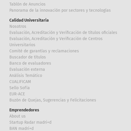
Tablón de Anuncios
Panorama de la innovación por sectores y tecnologías
Calidad Universitaria
Nosotros
Evaluación, Acreditación y Verificación de títulos oficiales
Evaluación, Acreditación y Verificación de Centros
Universitarios
Comité de garantías y reclamaciones
Buscador de títulos
Banco de evaluadores
Evaluación externa
Análisis Temático
CUALIFICAM
Sello Sofía
EUR-ACE
Buzón de Quejas, Sugerencias y Felicitaciones
Emprendedores
About us
Startup Radar madri+d
BAN madri+d