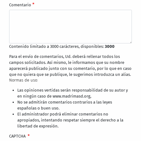
Comentario
Contenido limitado a 3000 carácteres, disponibles:
3000
Para el envío de comentarios, Ud. deberá rellenar todos los
campos solicitados. Así mismo, le informamos que su nombre
aparecerá publicado junto con su comentario, por lo que en caso
que no quiera que se publique, le sugerimos introduzca un alias.
Normas de uso:
Las opiniones vertidas serán responsabilidad de su autor y
en ningún caso de www.madrimasd.org,
No se admitirán comentarios contrarios a las leyes
españolas o buen uso.
El administrador podrá eliminar comentarios no
apropiados, intentando respetar siempre el derecho a la
libertad de expresión.
CAPTCHA