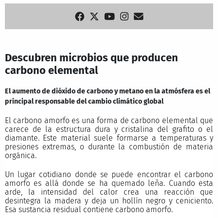
Descubren microbios que producen
carbono elemental
El aumento de dióxido de carbono y metano en la atmósfera es el
principal responsable del cambio climático global
El carbono amorfo es una forma de carbono elemental que
carece de la estructura dura y cristalina del grafito o el
diamante. Este material suele formarse a temperaturas y
presiones extremas, o durante la combustión de materia
orgánica.
Un lugar cotidiano donde se puede encontrar el carbono
amorfo es allá donde se ha quemado leña. Cuando esta
arde, la intensidad del calor crea una reacción que
desintegra la madera y deja un hollín negro y ceniciento.
Esa sustancia residual contiene carbono amorfo.