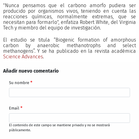
"Nunca pensamos que el carbono amorfo pudiera ser
producido por organismos vivos, teniendo en cuenta las
reacciones químicas, normalmente extremas, que se
necesitan para formarlo", enfatiza Robert White, del Virginia
Tech y miembro del equipo de investigación.
El estudio se titula “Biogenic formation of amorphous
carbon by anaerobic methanotrophs and select
methanogens”. Y se ha publicado en la revista académica
Science Advances
.
Añadir nuevo comentario
Su nombre
Email
El contenido de este campo se mantiene privado y no se mostrará
públicamente.