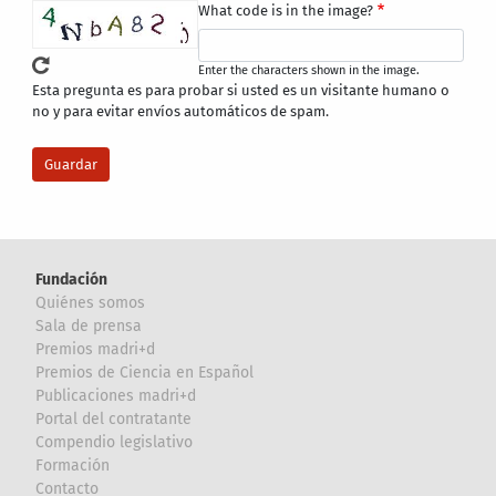
What code is in the image?
Enter the characters shown in the image.
Esta pregunta es para probar si usted es un visitante humano o
no y para evitar envíos automáticos de spam.
Fundación
Quiénes somos
Sala de prensa
Premios madri+d
Premios de Ciencia en Español
Publicaciones madri+d
Portal del contratante
Compendio legislativo
Formación
Contacto