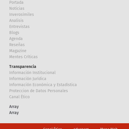
Portada
Noticias
Inverosímiles
Analisis
Entrevistas
Blogs
Agenda
Reseñas
Magazine
Mentes Críticas
Transparencia
Información Institucional
Información Jurídica
Información Económica y Estadística
Proteccion de Datos Personales
Canal Ético
Array
Array
Footer