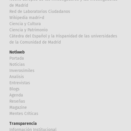
de Madrid
Red de Laboratorios Ciudadanos
Wikipedia madri+d
Ciencia y Cultura
Ciencia y Patrimonio
Cátedra del Español y la Hispanidad de las universidades
de la Comunidad de Madrid
Notiweb
Portada
Noticias
Inverosímiles
Analisis
Entrevistas
Blogs
Agenda
Reseñas
Magazine
Mentes Críticas
Transparencia
Información Institucional