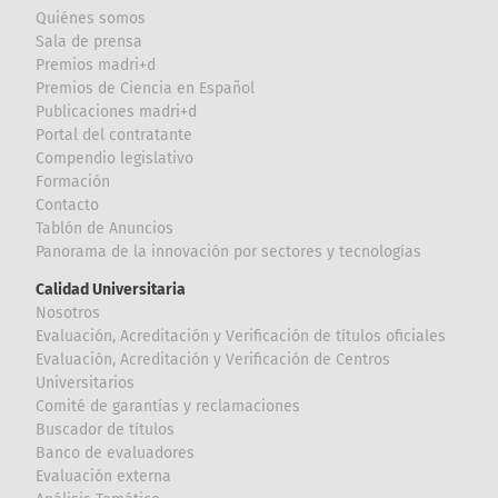
Quiénes somos
Sala de prensa
Premios madri+d
Premios de Ciencia en Español
Publicaciones madri+d
Portal del contratante
Compendio legislativo
Formación
Contacto
Tablón de Anuncios
Panorama de la innovación por sectores y tecnologías
Calidad Universitaria
Nosotros
Evaluación, Acreditación y Verificación de títulos oficiales
Evaluación, Acreditación y Verificación de Centros
Universitarios
Comité de garantías y reclamaciones
Buscador de títulos
Banco de evaluadores
Evaluación externa