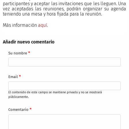
participantes y aceptar las invitaciones que les lleguen. Una
vez aceptadas las reuniones, podrán organizar su agenda
teniendo una mesa y hora fijada para la reunión.
Más información
aquí
.
Añadir nuevo comentario
Su nombre
Email
El contenido de este campo se mantiene privado y no se mostrará
públicamente.
Comentario