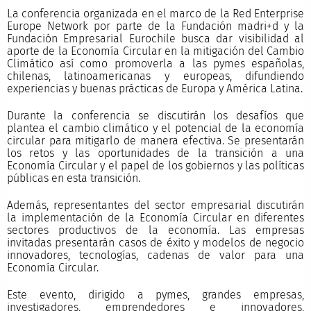
La conferencia organizada en el marco de la Red Enterprise
Europe Network por parte de la Fundación madri+d y la
Fundación Empresarial Eurochile busca dar visibilidad al
aporte de la Economía Circular en la mitigación del Cambio
Climático así como promoverla a las pymes españolas,
chilenas, latinoamericanas y europeas, difundiendo
experiencias y buenas prácticas de Europa y América Latina.
Durante la conferencia se discutirán los desafíos que
plantea el cambio climático y el potencial de la economía
circular para mitigarlo de manera efectiva. Se presentarán
los retos y las oportunidades de la transición a una
Economía Circular y el papel de los gobiernos y las políticas
públicas en esta transición.
Además, representantes del sector empresarial discutirán
la implementación de la Economía Circular en diferentes
sectores productivos de la economía. Las empresas
invitadas presentarán casos de éxito y modelos de negocio
innovadores, tecnologías, cadenas de valor para una
Economía Circular.
Este evento, dirigido a pymes, grandes empresas,
investigadores, emprendedores e innovadores,