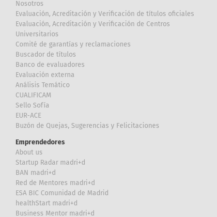
Nosotros
Evaluación, Acreditación y Verificación de títulos oficiales
Evaluación, Acreditación y Verificación de Centros
Universitarios
Comité de garantías y reclamaciones
Buscador de títulos
Banco de evaluadores
Evaluación externa
Análisis Temático
CUALIFICAM
Sello Sofía
EUR-ACE
Buzón de Quejas, Sugerencias y Felicitaciones
Emprendedores
About us
Startup Radar madri+d
BAN madri+d
Red de Mentores madri+d
ESA BIC Comunidad de Madrid
healthStart madri+d
Business Mentor madri+d