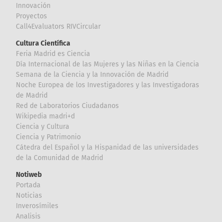
Innovación
Proyectos
Call4Evaluators RIVCircular
Cultura Científica
Feria Madrid es Ciencia
Día Internacional de las Mujeres y las Niñas en la Ciencia
Semana de la Ciencia y la Innovación de Madrid
Noche Europea de los Investigadores y las Investigadoras
de Madrid
Red de Laboratorios Ciudadanos
Wikipedia madri+d
Ciencia y Cultura
Ciencia y Patrimonio
Cátedra del Español y la Hispanidad de las universidades
de la Comunidad de Madrid
Notiweb
Portada
Noticias
Inverosímiles
Analisis