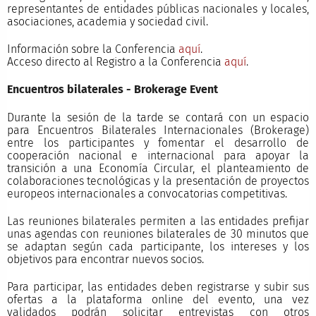
representantes de entidades públicas nacionales y locales,
asociaciones, academia y sociedad civil.
Información sobre la Conferencia
aquí
.
Acceso directo al Registro a la Conferencia
aquí
.
Encuentros bilaterales - Brokerage Event
Durante la sesión de la tarde se contará con un espacio
para Encuentros Bilaterales Internacionales (Brokerage)
entre los participantes y fomentar el desarrollo de
cooperación nacional e internacional para apoyar la
transición a una Economía Circular, el planteamiento de
colaboraciones tecnológicas y la presentación de proyectos
europeos internacionales a convocatorias competitivas.
Las reuniones bilaterales permiten a las entidades prefijar
unas agendas con reuniones bilaterales de 30 minutos que
se adaptan según cada participante, los intereses y los
objetivos para encontrar nuevos socios.
Para participar, las entidades deben registrarse y subir sus
ofertas a la plataforma online del evento, una vez
validados podrán solicitar entrevistas con otros