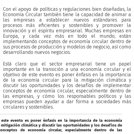
Con el apoyo de políticas y regulaciones bien diseñadas, la
Economía Circular también tiene la capacidad de animar a
las empresas a establecer nuevos estándares para
procesos más eficientes y sostenibles y promover la
innovación y el espíritu empresarial. Muchas empresas en
Europa, y cada vez más en todo el mundo, están
implementando conceptos de economía circular dentro de
sus procesos de producción y modelos de negocio, así como
desarrollando nuevos negocios.
Está claro que el sector empresarial tiene un papel
importante en la transición a una economía circular y el
objetivo de este evento es poner énfasis en la importancia
de la economía circular para la mitigación climática y
discutir las oportunidades y los desafíos de implementar
conceptos de economía circular, especialmente dentro de
las empresas, y cómo los responsables políticos y las
empresas pueden ayudar a dar forma a sociedades más
circulares y sostenibles.
e este evento es poner énfasis en la importancia de la economía
a mitigación climática y discutir las oportunidades y los desafíos de
onceptos de economía circular, especialmente dentro de las