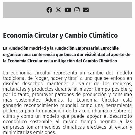
Economía Circular y Cambio Climático
La Fundación madri+d y la Fundación Empresarial Eurochile
organizan una conferencia que busca dar visibilidad al aporte de
la Economía Circular en la mitigación del Cambio Climático
La economía circular representa un cambio del modelo
tradicional de “coger, hacer y tirar” a uno que se enfoca en
diseñar desechos, mantener el valor de los recursos,
materiales y productos durante el mayor tiempo posible y,
por lo tanto, promover patrones de producción y consumo
más sostenibles. Además, la Economía Circular está
ganando reconocimiento mundial como una herramienta
poderosa para la mitigación de la acción humana sobre el
clima y como un modelo que puede apoyar el desarrollo
económico sostenible al mismo tiempo permite a las
empresas tomar medidas climáticas efectivas al evitar y
minimizar las emisiones.