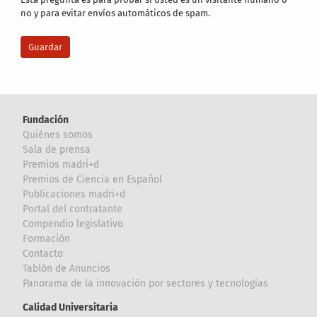
no y para evitar envíos automáticos de spam.
Fundación
Quiénes somos
Sala de prensa
Premios madri+d
Premios de Ciencia en Español
Publicaciones madri+d
Portal del contratante
Compendio legislativo
Formación
Contacto
Tablón de Anuncios
Panorama de la innovación por sectores y tecnologías
Calidad Universitaria