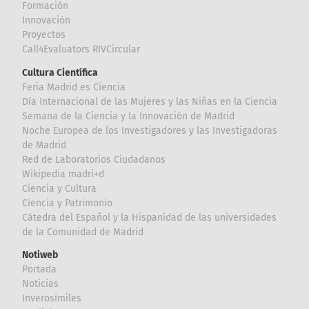
Formación
Innovación
Proyectos
Call4Evaluators RIVCircular
Cultura Científica
Feria Madrid es Ciencia
Día Internacional de las Mujeres y las Niñas en la Ciencia
Semana de la Ciencia y la Innovación de Madrid
Noche Europea de los Investigadores y las Investigadoras
de Madrid
Red de Laboratorios Ciudadanos
Wikipedia madri+d
Ciencia y Cultura
Ciencia y Patrimonio
Cátedra del Español y la Hispanidad de las universidades
de la Comunidad de Madrid
Notiweb
Portada
Noticias
Inverosímiles