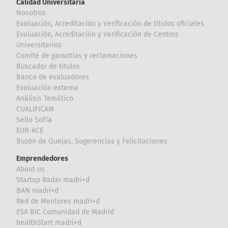
Calidad Universitaria
Nosotros
Evaluación, Acreditación y Verificación de títulos oficiales
Evaluación, Acreditación y Verificación de Centros
Universitarios
Comité de garantías y reclamaciones
Buscador de títulos
Banco de evaluadores
Evaluación externa
Análisis Temático
CUALIFICAM
Sello Sofía
EUR-ACE
Buzón de Quejas, Sugerencias y Felicitaciones
Emprendedores
About us
Startup Radar madri+d
BAN madri+d
Red de Mentores madri+d
ESA BIC Comunidad de Madrid
healthStart madri+d