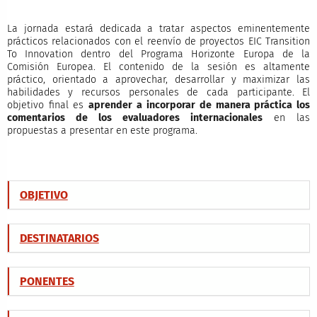
La jornada estará dedicada a tratar aspectos eminentemente
prácticos relacionados con el reenvío de proyectos EIC Transition
To Innovation dentro del Programa Horizonte Europa de la
Comisión Europea. El contenido de la sesión es altamente
práctico, orientado a aprovechar, desarrollar y maximizar las
habilidades y recursos personales de cada participante. El
objetivo final es
aprender a incorporar de manera práctica los
comentarios de los evaluadores internacionales
en las
propuestas a presentar en este programa.
OBJETIVO
DESTINATARIOS
PONENTES