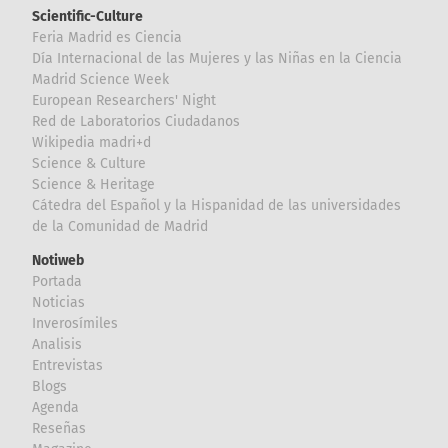
Scientific-Culture
Feria Madrid es Ciencia
Día Internacional de las Mujeres y las Niñas en la Ciencia
Madrid Science Week
European Researchers' Night
Red de Laboratorios Ciudadanos
Wikipedia madri+d
Science & Culture
Science & Heritage
Cátedra del Español y la Hispanidad de las universidades
de la Comunidad de Madrid
Notiweb
Portada
Noticias
Inverosímiles
Analisis
Entrevistas
Blogs
Agenda
Reseñas