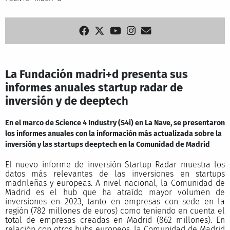
La Fundación madri+d presenta sus
informes anuales startup radar de
inversión y de deeptech
En el marco de Science 4 Industry (S4i) en La Nave, se presentaron
los informes anuales con la información más actualizada sobre la
inversión y las startups deeptech en la Comunidad de Madrid
El nuevo informe de inversión Startup Radar muestra los
datos más relevantes de las inversiones en startups
madrileñas y europeas. A nivel nacional, la Comunidad de
Madrid es el hub que ha atraído mayor volumen de
inversiones en 2023, tanto en empresas con sede en la
región (782 millones de euros) como teniendo en cuenta el
total de empresas creadas en Madrid (862 millones). En
relación con otros hubs europeos, la Comunidad de Madrid