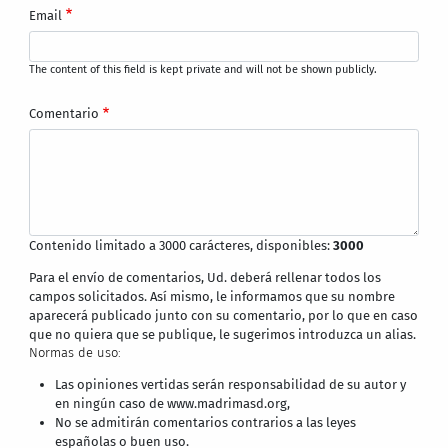
Email
The content of this field is kept private and will not be shown publicly.
Comentario
Contenido limitado a 3000 carácteres, disponibles:
3000
Para el envío de comentarios, Ud. deberá rellenar todos los
campos solicitados. Así mismo, le informamos que su nombre
aparecerá publicado junto con su comentario, por lo que en caso
que no quiera que se publique, le sugerimos introduzca un alias.
Normas de uso:
Las opiniones vertidas serán responsabilidad de su autor y
en ningún caso de www.madrimasd.org,
No se admitirán comentarios contrarios a las leyes
españolas o buen uso.