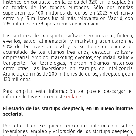
histórico, en contraste con la caída del 32% en la captación
de fondos de los fondos europeos. Sólo dos rondas
superaron los 100 millones de euros en 2023 y el rango
entre 4 y 15 millones fue el más relevante en Madrid, con
295 millones en 39 operaciones de inversión.
Los sectores de transporte, software empresarial, fintech,
eventos, salud, alimentación y marketing acumularon el
50% de la inversión total y, si se tiene en cuenta el
acumulado de los últimos tres años, destacan software
empresarial, empleo, marketing, eventos, seguridad, salud y
transporte. Por tecnologías, marcan máximos históricos
entre otras, las inversiones en startups de Inteligencia
Artificial, con más de 200 millones de euros, y deeptech, con
130 millones.
Para ampliar esta información se puede descargar el
informe de Inversión en este
enlace
.
El estado de las startups deeptech, en un nuevo informe
sectorial
Por otro lado se puede encontrar información sobre
inversiones, empleo y valoración de las startups deeptech,