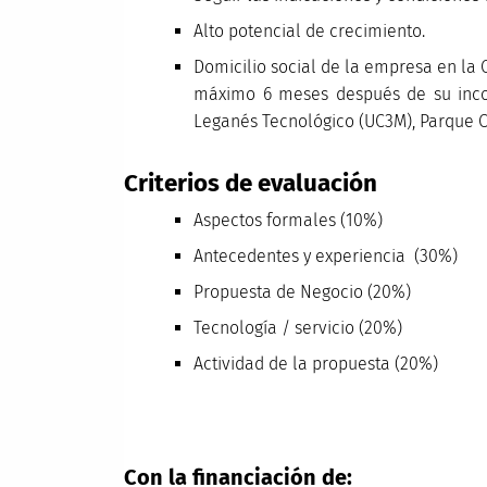
Alto potencial de crecimiento.
Domicilio social de la empresa en la
máximo 6 meses después de su inco
Leganés Tecnológico (UC3M), Parque Ci
Criterios de evaluación
Aspectos formales (10%)
Antecedentes y experiencia (30%)
Propuesta de Negocio (20%)
Tecnología / servicio (20%)
Actividad de la propuesta (20%)
Con la financiación de: