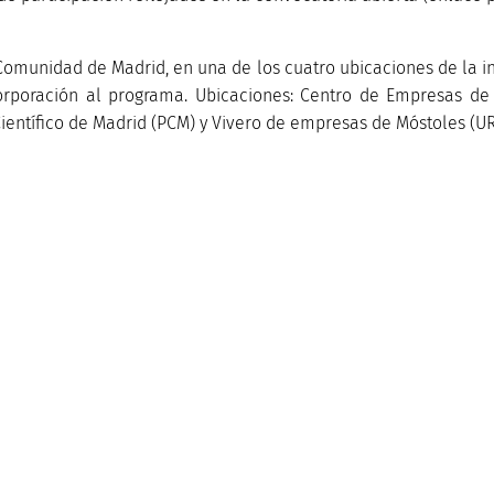
 Comunidad de Madrid, en una de los cuatro ubicaciones de la
rporación al programa. Ubicaciones: Centro de Empresas de
entífico de Madrid (PCM) y Vivero de empresas de Móstoles (UR