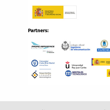
Partners: