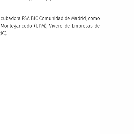
 incubadora ESA BIC Comunidad de Madrid, como
 Montegancedo (UPM), Vivero de Empresas de
JC).