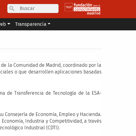
Search
web
Transparencia
 de la Comunidad de Madrid, coordinado por la
paciales o que desarrollen aplicaciones basadas
na de Transferencia de Tecnología de la ESA-
 su Consejería de Economía, Empleo y Hacienda.
 Economía, Industria y Competitividad, a través
cnológico Industrial (CDTI).