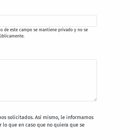
do de este campo se mantiene privado y no se
úblicamente.
pos solicitados. Así mismo, le informamos
 lo que en caso que no quiera que se