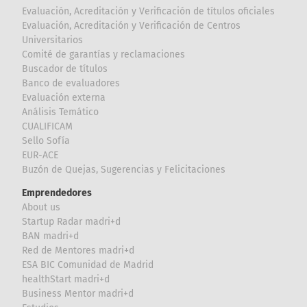
Evaluación, Acreditación y Verificación de títulos oficiales
Evaluación, Acreditación y Verificación de Centros
Universitarios
Comité de garantías y reclamaciones
Buscador de títulos
Banco de evaluadores
Evaluación externa
Análisis Temático
CUALIFICAM
Sello Sofía
EUR-ACE
Buzón de Quejas, Sugerencias y Felicitaciones
Emprendedores
About us
Startup Radar madri+d
BAN madri+d
Red de Mentores madri+d
ESA BIC Comunidad de Madrid
healthStart madri+d
Business Mentor madri+d