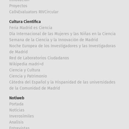
Proyectos
Call4Evaluators RIVCircular
Cultura Científica
Feria Madrid es Ciencia
Día Internacional de las Mujeres y las Niñas en la Ciencia
Semana de la Ciencia y la Innovación de Madrid
Noche Europea de los Investigadores y las Investigadoras
de Madrid
Red de Laboratorios Ciudadanos
Wikipedia madri+d
Ciencia y Cultura
Ciencia y Patrimonio
Cátedra del Español y la Hispanidad de las universidades
de la Comunidad de Madrid
Notiweb
Portada
Noticias
Inverosímiles
Analisis
Entrevistas