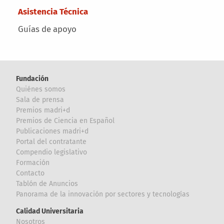
Asistencia Técnica
Guías de apoyo
Fundación
Quiénes somos
Sala de prensa
Premios madri+d
Premios de Ciencia en Español
Publicaciones madri+d
Portal del contratante
Compendio legislativo
Formación
Contacto
Tablón de Anuncios
Panorama de la innovación por sectores y tecnologías
Calidad Universitaria
Nosotros