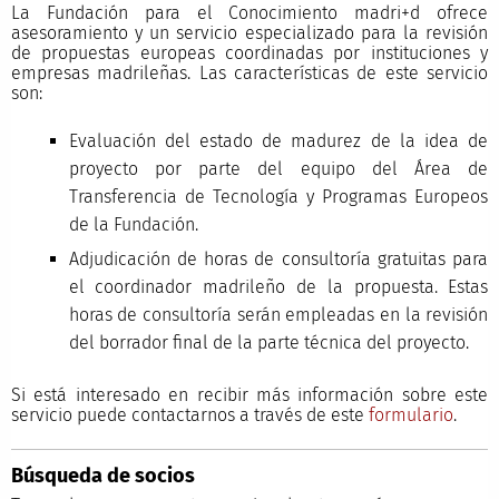
La Fundación para el Conocimiento madri+d ofrece
asesoramiento y un servicio especializado para la revisión
de propuestas europeas coordinadas por instituciones y
empresas madrileñas. Las características de este servicio
son:
Evaluación del estado de madurez de la idea de
proyecto por parte del equipo del Área de
Transferencia de Tecnología y Programas Europeos
de la Fundación.
Adjudicación de horas de consultoría gratuitas para
el coordinador madrileño de la propuesta. Estas
horas de consultoría serán empleadas en la revisión
del borrador final de la parte técnica del proyecto.
Si está interesado en recibir más información sobre este
servicio puede contactarnos a través de este
formulario
.
Búsqueda de socios