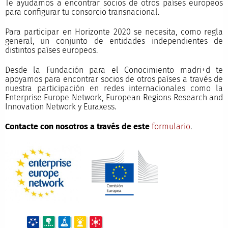
Te ayudamos a encontrar socios de otros países europeos
para configurar tu consorcio transnacional.
Para participar en Horizonte 2020 se necesita, como regla
general, un conjunto de entidades independientes de
distintos países europeos.
Desde la Fundación para el Conocimiento madri+d te
apoyamos para encontrar socios de otros países a través de
nuestra participación en redes internacionales como la
Enterprise Europe Network, European Regions Research and
Innovation Network y Euraxess.
Contacte con nosotros a través de este
formulario
.