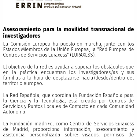
Asesoramiento para la movilidad transnacional de
investigadores
La Comisión Europea ha puesto en marcha, junto con los
Estados Miembros de la Unión Europea, la "Red Europea de
Centros de Servicios Euraxess" (EURAXESS).
El objetivo de la red es ayudar a superar los obstáculos que
en la práctica encuentran los investigadores/as y sus
familias a la hora de desplazarse hacia/desde/dentro del
territorio europeo.
La Red Española, que coordina la Fundación Española para
la Ciencia y la Tecnología, está creada por Centros de
Servicios y Puntos Locales de Contacto en cada Comunidad
Autónoma.
La Fundación madri+d, como Centro de Servicios Euraxess
de Madrid, proporciona información, asesoramiento y
asistencia personalizada sobre: visados, permisos de