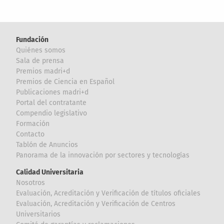
Fundación
Quiénes somos
Sala de prensa
Premios madri+d
Premios de Ciencia en Español
Publicaciones madri+d
Portal del contratante
Compendio legislativo
Formación
Contacto
Tablón de Anuncios
Panorama de la innovación por sectores y tecnologías
Calidad Universitaria
Nosotros
Evaluación, Acreditación y Verificación de títulos oficiales
Evaluación, Acreditación y Verificación de Centros
Universitarios