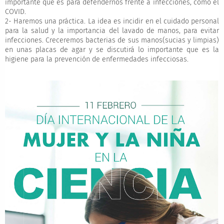
importante que es para defendernos frente a infecciones, como el
COVID.
2- Haremos una práctica. La idea es incidir en el cuidado personal
para la salud y la importancia del lavado de manos, para evitar
infecciones. Creceremos bacterias de sus manos(sucias y limpias)
en unas placas de agar y se discutirá lo importante que es la
higiene para la prevención de enfermedades infecciosas.