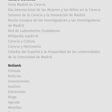
Feria Madrid es Ciencia
Día Internacional de las Mujeres y las Niñas en la Ciencia
Semana de la Ciencia y la Innovación de Madrid
Noche Europea de los Investigadores y las Investigadoras
de Madrid
Red de Laboratorios Ciudadanos
Wikipedia madri+d
Ciencia y Cultura
Ciencia y Patrimonio
Cátedra del Español y la Hispanidad de las universidades
de la Comunidad de Madrid
Notiweb
Portada
Noticias
Inverosímiles
Analisis
Entrevistas
Blogs
Agenda
Reseñas