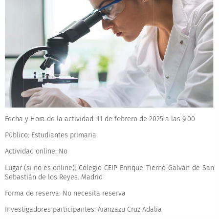
Fecha y Hora de la actividad:
11 de febrero de 2025 a las 9:00
Público:
Estudiantes primaria
Actividad online:
No
Lugar (si no es online):
Colegio CEIP Enrique Tierno Galván de San
Sebastián de los Reyes. Madrid
Forma de reserva:
No necesita reserva
Investigadores participantes:
Aranzazu Cruz Adalia