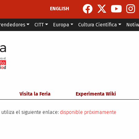
ENGLISH
rendedores
CITT
Europa
Cultura Científica
Noti
Visita la Feria
Experimenta Wiki
 utiliza el siguiente enlace:
disponible próximamente