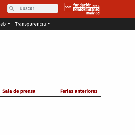
Search
web
Transparencia
Sala de prensa
Ferias anteriores