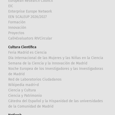
European Research Council
EIC
Enterprise Europe Network
EEN SCALEUP 2026/2027
Formación
Innovación
Proyectos
Call4Evaluators RIVCircular
Cultura Científica
Feria Madrid es Ciencia
Día Internacional de las Mujeres y las Niñas en la Ciencia
Semana de la Ciencia y la Innovación de Madrid
Noche Europea de los Investigadores y las Investigadoras
de Madrid
Red de Laboratorios Ciudadanos
Wikipedia madri+d
Ciencia y Cultura
Ciencia y Patrimonio
Cátedra del Español y la Hispanidad de las universidades
de la Comunidad de Madrid