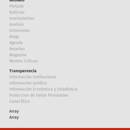
Notiweb
Portada
Noticias
Inverosímiles
Analisis
Entrevistas
Blogs
Agenda
Reseñas
Magazine
Mentes Críticas
Transparencia
Información Institucional
Información Jurídica
Información Económica y Estadística
Proteccion de Datos Personales
Canal Ético
Array
Array