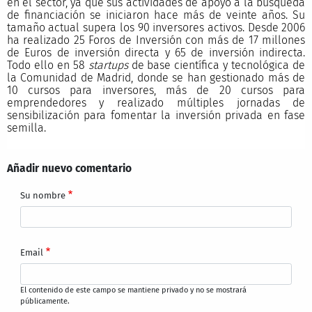
en el sector, ya que sus actividades de apoyo a la búsqueda
de financiación se iniciaron hace más de veinte años. Su
tamaño actual supera los 90 inversores activos. Desde 2006
ha realizado 25 Foros de Inversión con más de 17 millones
de Euros de inversión directa y 65 de inversión indirecta.
Todo ello en 58
startups
de base científica y tecnológica de
la Comunidad de Madrid, donde se han gestionado más de
10 cursos para inversores, más de 20 cursos para
emprendedores y realizado múltiples jornadas de
sensibilización para fomentar la inversión privada en fase
semilla.
Añadir nuevo comentario
Su nombre
Email
El contenido de este campo se mantiene privado y no se mostrará
públicamente.