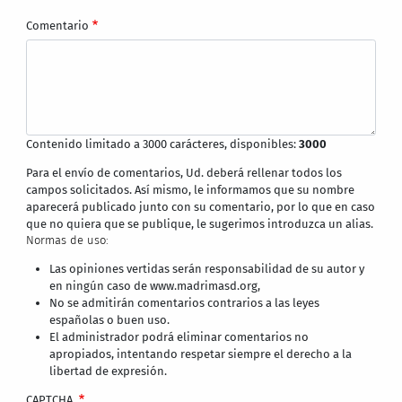
Comentario
Contenido limitado a 3000 carácteres, disponibles:
3000
Para el envío de comentarios, Ud. deberá rellenar todos los
campos solicitados. Así mismo, le informamos que su nombre
aparecerá publicado junto con su comentario, por lo que en caso
que no quiera que se publique, le sugerimos introduzca un alias.
Normas de uso:
Las opiniones vertidas serán responsabilidad de su autor y
en ningún caso de www.madrimasd.org,
No se admitirán comentarios contrarios a las leyes
españolas o buen uso.
El administrador podrá eliminar comentarios no
apropiados, intentando respetar siempre el derecho a la
libertad de expresión.
CAPTCHA