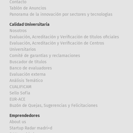
Contacto
Tablón de Anuncios
Panorama de la innovación por sectores y tecnologías
Calidad Universitaria
Nosotros
Evaluación, Acreditación y Verificación de títulos oficiales
Evaluación, Acreditación y Verificación de Centros
Universitarios
Comité de garantías y reclamaciones
Buscador de títulos
Banco de evaluadores
Evaluación externa
Análisis Temático
CUALIFICAM
Sello Sofía
EUR-ACE
Buzón de Quejas, Sugerencias y Felicitaciones
Emprendedores
About us
Startup Radar madri+d