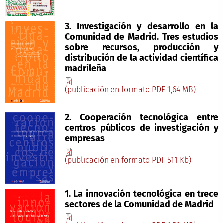
3. Investigación y desarrollo en la
Comunidad de Madrid. Tres estudios
sobre recursos, producción y
distribución de la actividad científica
madrileña
(publicación en formato PDF 1,64 MB)
2. Cooperación tecnológica entre
centros públicos de investigación y
empresas
(publicación en formato PDF 511 Kb)
1. La innovación tecnológica en trece
sectores de la Comunidad de Madrid