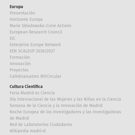
Europa
Presentación
Horizonte Europa
Marie Sklodowska-Curie Actions
European Research Council
EIC
Enterprise Europe Network
EEN SCALEUP 2026/2027
Formación
Innovación
Proyectos
Call4Evaluators RIVCircular
Cultura Científica
Feria Madrid es Ciencia
Día Internacional de las Mujeres y las Niñas en la Ciencia
Semana de la Ciencia y la Innovación de Madrid
Noche Europea de los Investigadores y las Investigadoras
de Madrid
Red de Laboratorios Ciudadanos
Wikipedia madri+d