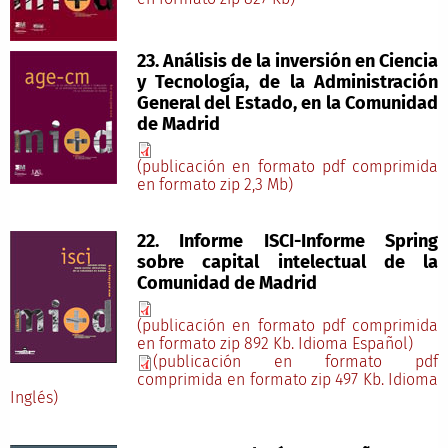
23. Análisis de la inversión en Ciencia
y Tecnología, de la Administración
General del Estado, en la Comunidad
de Madrid
(publicación en formato pdf comprimida
en formato zip 2,3 Mb)
22. Informe ISCI-Informe Spring
sobre capital intelectual de la
Comunidad de Madrid
(publicación en formato pdf comprimida
en formato zip 892 Kb. Idioma Español)
(publicación en formato pdf
comprimida en formato zip 497 Kb. Idioma
Inglés)