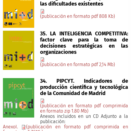
las dificultades existentes
(publicación en formato pdf 808 Kb)
35. LA INTELIGENCIA COMPETITIVA:
factor clave para la toma de
decisiones estratégicas en las
organizaciones
(publicación en formato pdf 2,14 Mb)
34. PIPCYT. Indicadores de
producción científica y tecnológica
de la Comunidad de Madrid
(publicación en formato pdf comprimida
en formato zip 1.80 Mb)
Anexos incluidos en un CD Adjunto a la
publicación:
AnexoI.
(publicación en formato pdf comprimida en