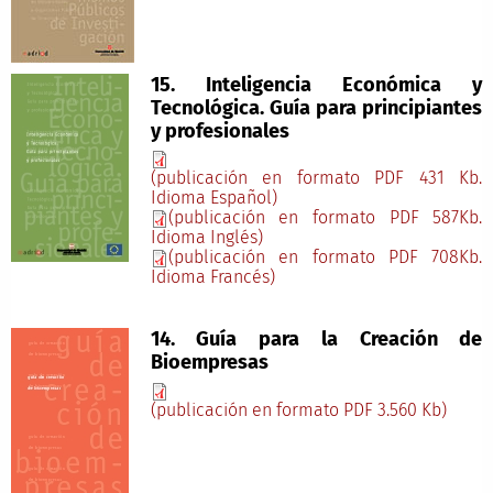
15. Inteligencia Económica y
Tecnológica. Guía para principiantes
y profesionales
(publicación en formato PDF 431 Kb.
Idioma Español)
(publicación en formato PDF 587Kb.
Idioma Inglés)
(publicación en formato PDF 708Kb.
Idioma Francés)
14. Guía para la Creación de
Bioempresas
(publicación en formato PDF 3.560 Kb)