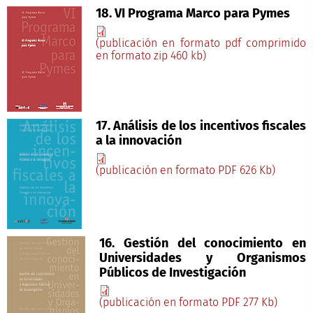
18. VI Programa Marco para Pymes
(publicación en formato pdf comprimido
en formato zip 460 kb)
17. Análisis de los incentivos fiscales
a la innovación
(publicación en formato PDF 626 Kb)
16. Gestión del conocimiento en
Universidades y Organismos
Públicos de Investigación
(publicación en formato PDF 277 Kb)