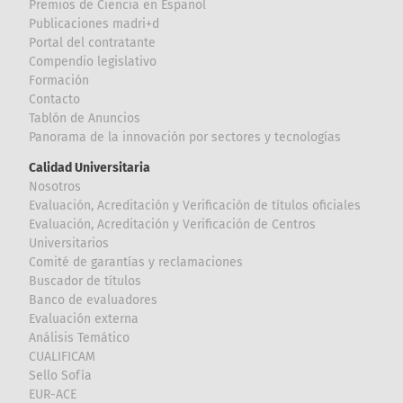
Premios de Ciencia en Español
Publicaciones madri+d
Portal del contratante
Compendio legislativo
Formación
Contacto
Tablón de Anuncios
Panorama de la innovación por sectores y tecnologías
Calidad Universitaria
Nosotros
Evaluación, Acreditación y Verificación de títulos oficiales
Evaluación, Acreditación y Verificación de Centros
Universitarios
Comité de garantías y reclamaciones
Buscador de títulos
Banco de evaluadores
Evaluación externa
Análisis Temático
CUALIFICAM
Sello Sofía
EUR-ACE