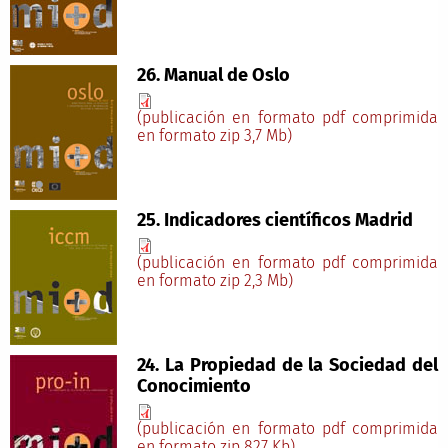
26. Manual de Oslo
(publicación en formato pdf comprimida
en formato zip 3,7 Mb)
25. Indicadores científicos Madrid
(publicación en formato pdf comprimida
en formato zip 2,3 Mb)
24. La Propiedad de la Sociedad del
Conocimiento
(publicación en formato pdf comprimida
en formato zip 827 Kb)