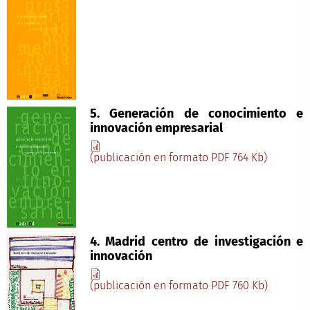
5. Generación de conocimiento e
innovación empresarial
(publicación en formato PDF 764 Kb)
4. Madrid centro de investigación e
innovación
(publicación en formato PDF 760 Kb)