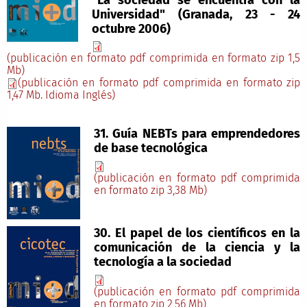
Universidad" (Granada, 23 - 24
octubre 2006)
(publicación en formato pdf comprimida en formato zip 1,5
Mb)
(publicación en formato pdf comprimida en formato zip
1,47 Mb. Idioma Inglés)
31. Guía NEBTs para emprendedores
de base tecnológica
(publicación en formato pdf comprimida
en formato zip 3,38 Mb)
30. El papel de los científicos en la
comunicación de la ciencia y la
tecnología a la sociedad
(publicación en formato pdf comprimida
en formato zip 2,56 Mb)