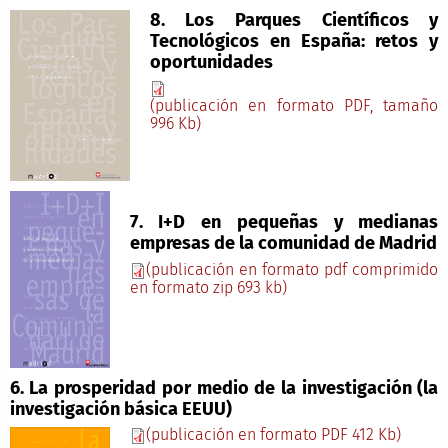
8. Los Parques Científicos y
Tecnológicos en España: retos y
oportunidades
(publicación en formato PDF, tamaño
996 Kb)
7. I+D en pequeñas y medianas
empresas de la comunidad de Madrid
(publicación en formato pdf comprimido
en formato zip 693 kb)
6. La prosperidad por medio de la investigación (la
investigación básica EEUU)
(publicación en formato PDF 412 Kb)