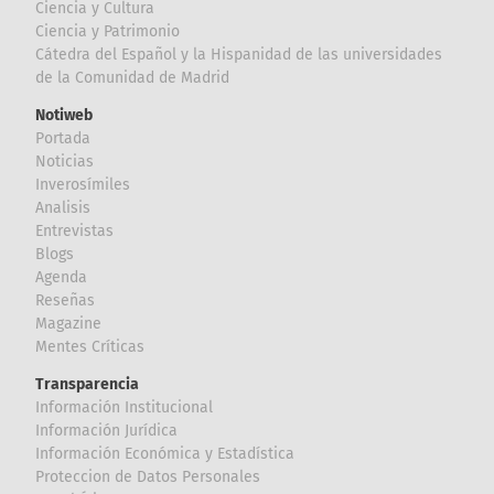
Ciencia y Cultura
Ciencia y Patrimonio
Cátedra del Español y la Hispanidad de las universidades
de la Comunidad de Madrid
Notiweb
Portada
Noticias
Inverosímiles
Analisis
Entrevistas
Blogs
Agenda
Reseñas
Magazine
Mentes Críticas
Transparencia
Información Institucional
Información Jurídica
Información Económica y Estadística
Proteccion de Datos Personales