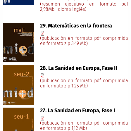
(resumen ejecutivo en formato pdf
2,98Mb. Idioma Inglés)
29. Matemáticas en la frontera
(publicación en formato pdf comprimida
en formato zip 3,49 Mb)
28. La Sanidad en Europa, Fase II
(publicación en formato pdf comprimida
en formato zip 1,25 Mb)
27. La Sanidad en Europa, Fase I
(publicación en formato pdf comprimida
en formato zip 1,12 Mb)