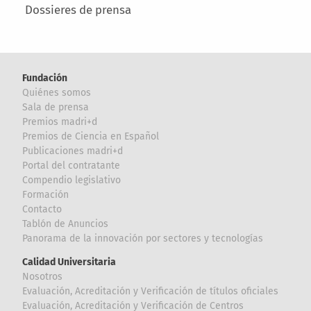
Dossieres de prensa
Fundación
Quiénes somos
Sala de prensa
Premios madri+d
Premios de Ciencia en Español
Publicaciones madri+d
Portal del contratante
Compendio legislativo
Formación
Contacto
Tablón de Anuncios
Panorama de la innovación por sectores y tecnologías
Calidad Universitaria
Nosotros
Evaluación, Acreditación y Verificación de títulos oficiales
Evaluación, Acreditación y Verificación de Centros