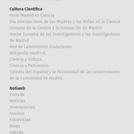
Cultura Científica
Feria Madrid es Ciencia
Día Internacional de las Mujeres y las Niñas en la Ciencia
Semana de la Ciencia y la Innovación de Madrid
Noche Europea de los Investigadores y las Investigadoras
de Madrid
Red de Laboratorios Ciudadanos
Wikipedia madri+d
Ciencia y Cultura
Ciencia y Patrimonio
Cátedra del Español y la Hispanidad de las universidades
de la Comunidad de Madrid
Notiweb
Portada
Noticias
Inverosímiles
Analisis
Entrevistas
Blogs
Agenda