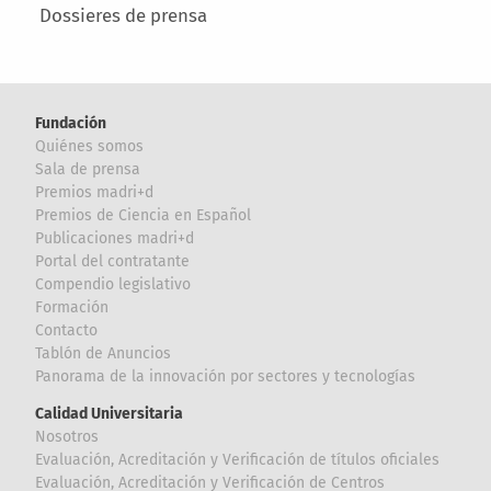
Dossieres de prensa
Fundación
Quiénes somos
Sala de prensa
Premios madri+d
Premios de Ciencia en Español
Publicaciones madri+d
Portal del contratante
Compendio legislativo
Formación
Contacto
Tablón de Anuncios
Panorama de la innovación por sectores y tecnologías
Calidad Universitaria
Nosotros
Evaluación, Acreditación y Verificación de títulos oficiales
Evaluación, Acreditación y Verificación de Centros