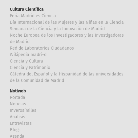
Cultura Científica
Feria Madrid es Ciencia
Día Internacional de las Mujeres y las Niñas en la Ciencia
Semana de la Ciencia y la Innovación de Madrid
Noche Europea de los Investigadores y las Investigadoras
de Madrid
Red de Laboratorios Ciudadanos
Wikipedia madri+d
Ciencia y Cultura
Ciencia y Patrimonio
Cátedra del Español y la Hispanidad de las universidades
de la Comunidad de Madrid
Notiweb
Portada
Noticias
Inverosímiles
Analisis
Entrevistas
Blogs
Agenda