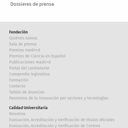
Dossieres de prensa
Fundación
Quiénes somos
Sala de prensa
Premios madri+d
Premios de Ciencia en Español
Publicaciones madri+d
Portal del contratante
Compendio legislativo
Formación
Contacto
Tablón de Anuncios
Panorama de la innovación por sectores y tecnologías
Calidad Universitaria
Nosotros
Evaluación, Acreditación y Verificación de títulos oficiales
Evaluación, Acreditación y Verificación de Centros