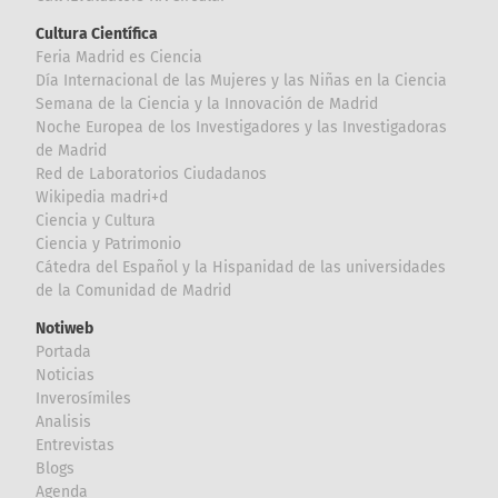
Cultura Científica
Feria Madrid es Ciencia
Día Internacional de las Mujeres y las Niñas en la Ciencia
Semana de la Ciencia y la Innovación de Madrid
Noche Europea de los Investigadores y las Investigadoras
de Madrid
Red de Laboratorios Ciudadanos
Wikipedia madri+d
Ciencia y Cultura
Ciencia y Patrimonio
Cátedra del Español y la Hispanidad de las universidades
de la Comunidad de Madrid
Notiweb
Portada
Noticias
Inverosímiles
Analisis
Entrevistas
Blogs
Agenda