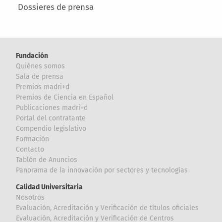
Dossieres de prensa
Fundación
Quiénes somos
Sala de prensa
Premios madri+d
Premios de Ciencia en Español
Publicaciones madri+d
Portal del contratante
Compendio legislativo
Formación
Contacto
Tablón de Anuncios
Panorama de la innovación por sectores y tecnologías
Calidad Universitaria
Nosotros
Evaluación, Acreditación y Verificación de títulos oficiales
Evaluación, Acreditación y Verificación de Centros