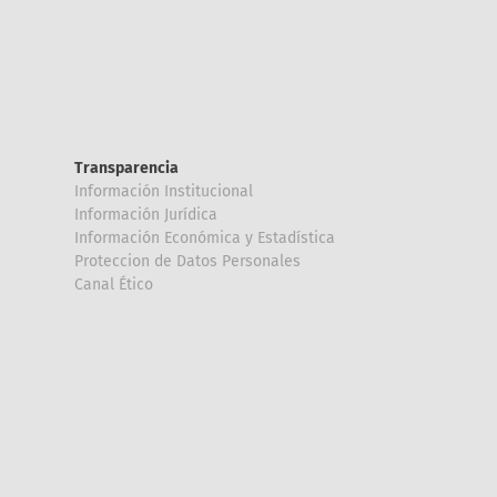
Transparencia
Información Institucional
Información Jurídica
Información Económica y Estadística
Proteccion de Datos Personales
Canal Ético