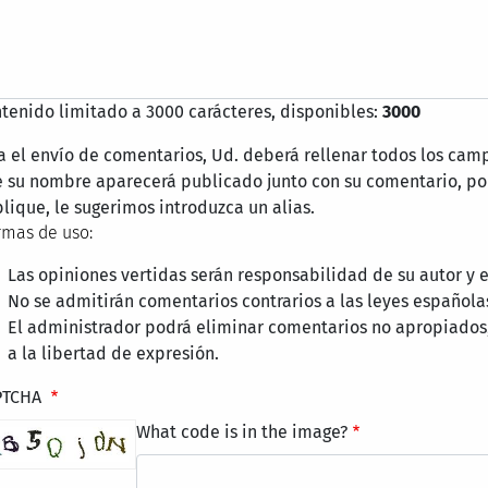
tenido limitado a 3000 carácteres, disponibles:
3000
a el envío de comentarios, Ud. deberá rellenar todos los cam
 su nombre aparecerá publicado junto con su comentario, por
lique, le sugerimos introduzca un alias.
mas de uso:
Las opiniones vertidas serán responsabilidad de su autor y
No se admitirán comentarios contrarios a las leyes española
El administrador podrá eliminar comentarios no apropiados
a la libertad de expresión.
PTCHA
What code is in the image?