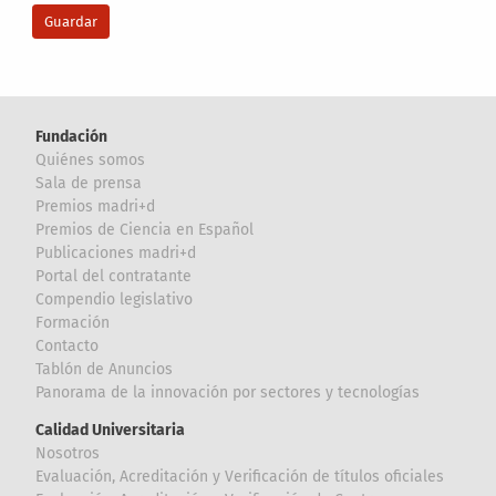
Fundación
Quiénes somos
Sala de prensa
Premios madri+d
Premios de Ciencia en Español
Publicaciones madri+d
Portal del contratante
Compendio legislativo
Formación
Contacto
Tablón de Anuncios
Panorama de la innovación por sectores y tecnologías
Calidad Universitaria
Nosotros
Evaluación, Acreditación y Verificación de títulos oficiales