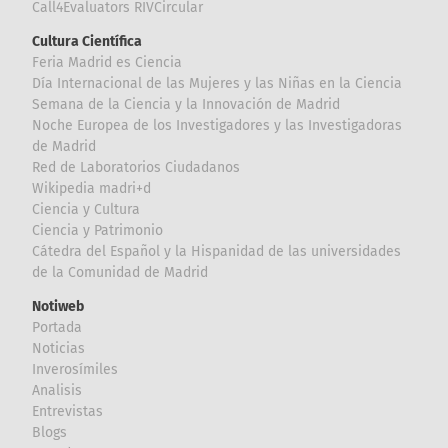
Call4Evaluators RIVCircular
Cultura Científica
Feria Madrid es Ciencia
Día Internacional de las Mujeres y las Niñas en la Ciencia
Semana de la Ciencia y la Innovación de Madrid
Noche Europea de los Investigadores y las Investigadoras
de Madrid
Red de Laboratorios Ciudadanos
Wikipedia madri+d
Ciencia y Cultura
Ciencia y Patrimonio
Cátedra del Español y la Hispanidad de las universidades
de la Comunidad de Madrid
Notiweb
Portada
Noticias
Inverosímiles
Analisis
Entrevistas
Blogs