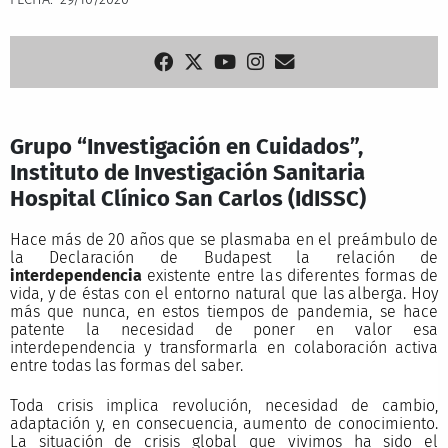
Grupo “Investigación en Cuidados”,
Instituto de Investigación Sanitaria
Hospital Clínico San Carlos (IdISSC)
Hace más de 20 años que se plasmaba en el preámbulo de
la Declaración de Budapest la relación de
interdependencia
existente entre las diferentes formas de
vida, y de éstas con el entorno natural que las alberga. Hoy
más que nunca, en estos tiempos de pandemia, se hace
patente la necesidad de poner en valor esa
interdependencia y transformarla en colaboración activa
entre todas las formas del saber.
Toda crisis implica revolución, necesidad de cambio,
adaptación y, en consecuencia, aumento de conocimiento.
La situación de crisis global que vivimos ha sido el