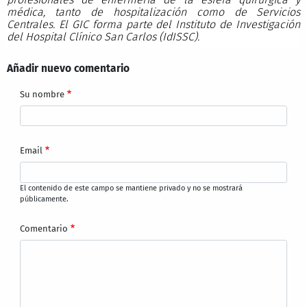
médica, tanto de hospitalización como de Servicios
Centrales. El GIC forma parte del Instituto de Investigación
del Hospital Clínico San Carlos (IdISSC).
Añadir nuevo comentario
Su nombre
Email
El contenido de este campo se mantiene privado y no se mostrará
públicamente.
Comentario