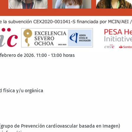
febrero de 2026. 11:00 - 13:00 horas
 física y/u orgánica
a (grupo de Prevención cardiovascular basada en Imagen)