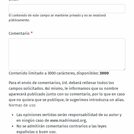
El contenido de este campo se mantiene privado y no se mostrará
públicamente.
Comentario
Contenido limitado a 3000 carácteres, disponibles:
3000
Para el envío de comentarios, Ud. deberá rellenar todos los
campos solicitados. Así mismo, le informamos que su nombre
aparecerá publicado junto con su comentario, por lo que en caso
que no quiera que se publique, le sugerimos introduzca un alias.
Normas de uso:
Las opiniones vertidas serán responsabilidad de su autor y
en ningún caso de www.madrimasd.org,
No se admitirán comentarios contrarios a las leyes
españolas o buen uso.