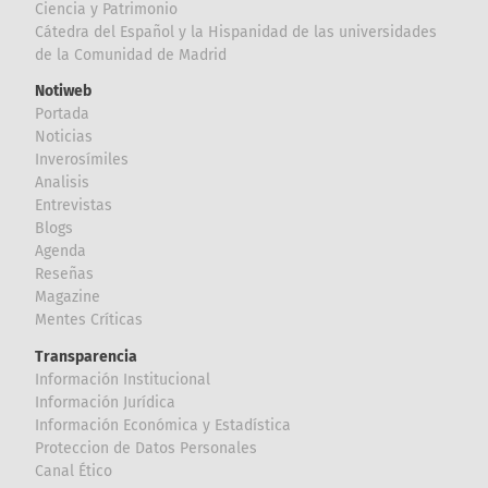
Ciencia y Patrimonio
Cátedra del Español y la Hispanidad de las universidades
de la Comunidad de Madrid
Notiweb
Portada
Noticias
Inverosímiles
Analisis
Entrevistas
Blogs
Agenda
Reseñas
Magazine
Mentes Críticas
Transparencia
Información Institucional
Información Jurídica
Información Económica y Estadística
Proteccion de Datos Personales
Canal Ético