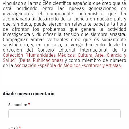
vinculado a la tradición científica española que creo que se
está perdiendo entre las nuevas generaciones de
investigadores: el componente humanístico que ha
acompañado al desarrollo de la ciencia en nuestro país y
que, sin duda, puede ejercer un relevante papel a la hora
de afrontar los problemas que genera la actividad
investigadora y dulcificar la tensión que siempre arrastra.
Compaginar ambas vertientes creo que es sumamente
satisfactorio, y, en mi caso, lo vengo haciendo desde la
dirección del Consejo Editorial Internacional de la
Colección “Humanidades Médicas: Cultura, Arte, Ciencia y
Salud” (Delta Publicaciones)
y como miembro de número
de la
Asociación Española de Médicos Escritores y Artistas.
Añadir nuevo comentario
Su nombre
Email