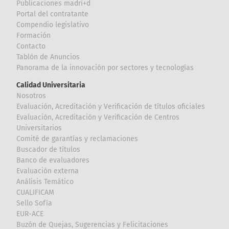
Publicaciones madri+d
Portal del contratante
Compendio legislativo
Formación
Contacto
Tablón de Anuncios
Panorama de la innovación por sectores y tecnologías
Calidad Universitaria
Nosotros
Evaluación, Acreditación y Verificación de títulos oficiales
Evaluación, Acreditación y Verificación de Centros
Universitarios
Comité de garantías y reclamaciones
Buscador de títulos
Banco de evaluadores
Evaluación externa
Análisis Temático
CUALIFICAM
Sello Sofía
EUR-ACE
Buzón de Quejas, Sugerencias y Felicitaciones