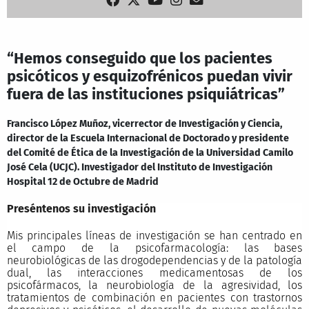
“Hemos conseguido que los pacientes
psicóticos y esquizofrénicos puedan vivir
fuera de las instituciones psiquiátricas”
Francisco López Muñoz, vicerrector de Investigación y Ciencia,
director de la Escuela Internacional de Doctorado y presidente
del Comité de Ética de la Investigación de la Universidad Camilo
José Cela (UCJC). Investigador del Instituto de Investigación
Hospital 12 de Octubre de Madrid
Preséntenos su investigación
Mis principales líneas de investigación se han centrado en
el campo de la psicofarmacología: las bases
neurobiológicas de las drogodependencias y de la patología
dual, las interacciones medicamentosas de los
psicofármacos, la neurobiología de la agresividad, los
tratamientos de combinación en pacientes con trastornos