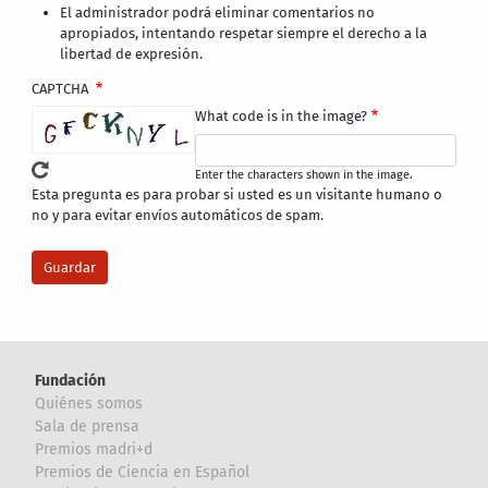
El administrador podrá eliminar comentarios no
apropiados, intentando respetar siempre el derecho a la
libertad de expresión.
CAPTCHA
What code is in the image?
Enter the characters shown in the image.
Esta pregunta es para probar si usted es un visitante humano o
no y para evitar envíos automáticos de spam.
Fundación
Quiénes somos
Sala de prensa
Premios madri+d
Premios de Ciencia en Español