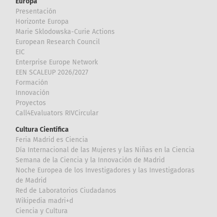
Europa
Presentación
Horizonte Europa
Marie Sklodowska-Curie Actions
European Research Council
EIC
Enterprise Europe Network
EEN SCALEUP 2026/2027
Formación
Innovación
Proyectos
Call4Evaluators RIVCircular
Cultura Científica
Feria Madrid es Ciencia
Día Internacional de las Mujeres y las Niñas en la Ciencia
Semana de la Ciencia y la Innovación de Madrid
Noche Europea de los Investigadores y las Investigadoras
de Madrid
Red de Laboratorios Ciudadanos
Wikipedia madri+d
Ciencia y Cultura