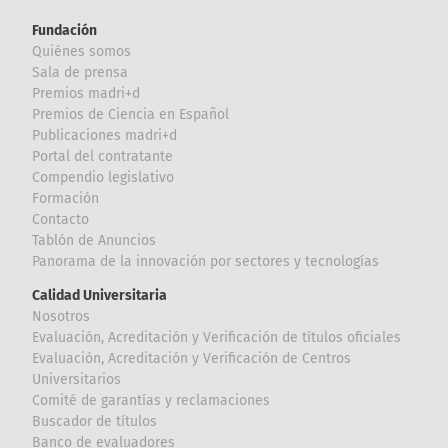
Fundación
Quiénes somos
Sala de prensa
Premios madri+d
Premios de Ciencia en Español
Publicaciones madri+d
Portal del contratante
Compendio legislativo
Formación
Contacto
Tablón de Anuncios
Panorama de la innovación por sectores y tecnologías
Calidad Universitaria
Nosotros
Evaluación, Acreditación y Verificación de títulos oficiales
Evaluación, Acreditación y Verificación de Centros
Universitarios
Comité de garantías y reclamaciones
Buscador de títulos
Banco de evaluadores