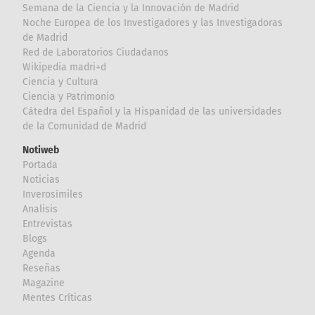
Semana de la Ciencia y la Innovación de Madrid
Noche Europea de los Investigadores y las Investigadoras
de Madrid
Red de Laboratorios Ciudadanos
Wikipedia madri+d
Ciencia y Cultura
Ciencia y Patrimonio
Cátedra del Español y la Hispanidad de las universidades
de la Comunidad de Madrid
Notiweb
Portada
Noticias
Inverosímiles
Analisis
Entrevistas
Blogs
Agenda
Reseñas
Magazine
Mentes Críticas