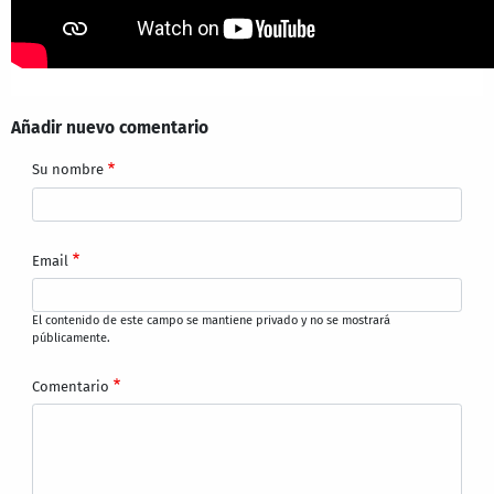
Añadir nuevo comentario
Su nombre
Email
El contenido de este campo se mantiene privado y no se mostrará
públicamente.
Comentario