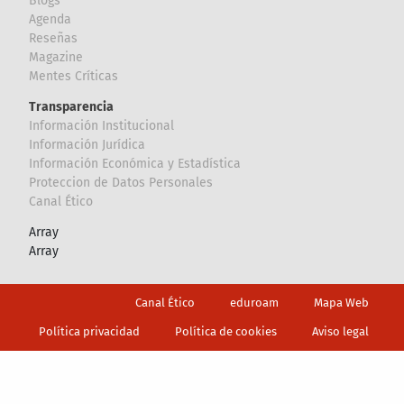
Blogs
Agenda
Reseñas
Magazine
Mentes Críticas
Transparencia
Información Institucional
Información Jurídica
Información Económica y Estadística
Proteccion de Datos Personales
Canal Ético
Array
Array
Footer
Canal Ético
eduroam
Mapa Web
Política privacidad
Política de cookies
Aviso legal