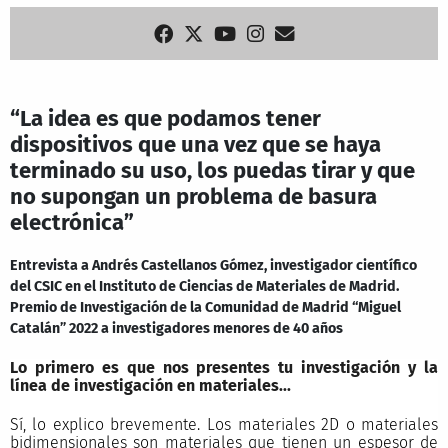
“La idea es que podamos tener
dispositivos que una vez que se haya
terminado su uso, los puedas tirar y que
no supongan un problema de basura
electrónica”
Entrevista a Andrés Castellanos Gómez, investigador científico
del CSIC en el Instituto de Ciencias de Materiales de Madrid.
Premio de Investigación de la Comunidad de Madrid “Miguel
Catalán” 2022 a investigadores menores de 40 años
Lo primero es que nos presentes tu investigación y la
línea de investigación en materiales...
Sí, lo explico brevemente. Los materiales 2D o materiales
bidimensionales son materiales que tienen un espesor de