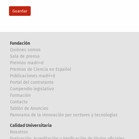
Fundación
Quiénes somos
Sala de prensa
Premios madri+d
Premios de Ciencia en Español
Publicaciones madri+d
Portal del contratante
Compendio legislativo
Formación
Contacto
Tablón de Anuncios
Panorama de la innovación por sectores y tecnologías
Calidad Universitaria
Nosotros
Evaluación, Acreditación y Verificación de títulos oficiales