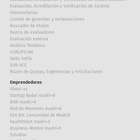
Evaluación, Acreditación y Verificación de Centros
Universitarios
Comité de garantías y reclamaciones
Buscador de títulos
Banco de evaluadores
Evaluación externa
Análisis Temático
CUALIFICAM
Sello Sofía
EUR-ACE
Buzón de Quejas, Sugerencias y Felicitaciones
Emprendedores
About us
Startup Radar madri+d
BAN madri+d
Red de Mentores madri+d
ESA BIC Comunidad de Madrid
healthStart madri+d
Business Mentor madri+d
Estudios