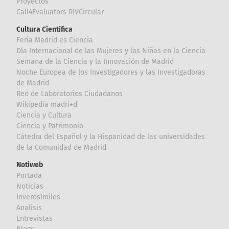
Proyectos
Call4Evaluators RIVCircular
Cultura Científica
Feria Madrid es Ciencia
Día Internacional de las Mujeres y las Niñas en la Ciencia
Semana de la Ciencia y la Innovación de Madrid
Noche Europea de los Investigadores y las Investigadoras
de Madrid
Red de Laboratorios Ciudadanos
Wikipedia madri+d
Ciencia y Cultura
Ciencia y Patrimonio
Cátedra del Español y la Hispanidad de las universidades
de la Comunidad de Madrid
Notiweb
Portada
Noticias
Inverosímiles
Analisis
Entrevistas