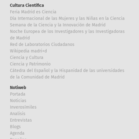
Cultura Científica
Feria Madrid es Ciencia
Día Internacional de las Mujeres y las Niñas en la Ciencia
Semana de la Ciencia y la Innovación de Madrid
Noche Europea de los Investigadores y las Investigadoras
de Madrid
Red de Laboratorios Ciudadanos
Wikipedia madri+d
Ciencia y Cultura
Ciencia y Patrimonio
Cátedra del Español y la Hispanidad de las universidades
de la Comunidad de Madrid
Notiweb
Portada
Noticias
Inverosímiles
Analisis
Entrevistas
Blogs
Agenda