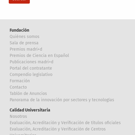
Fundación
Quiénes somos
Sala de prensa
Premios madri+d
Premios de Ciencia en Español
Publicaciones madri+d
Portal del contratante
Compendio legislativo
Formación
Contacto
Tablón de Anuncios
Panorama de la innovación por sectores y tecnologías
Calidad Universitaria
Nosotros
Evaluación, Acreditación y Verificación de títulos oficiales
Evaluación, Acreditación y Verificación de Centros