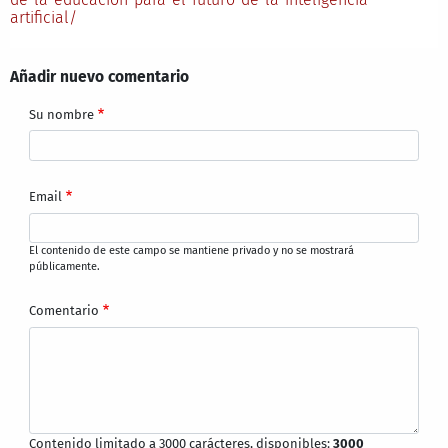
artificial/
Añadir nuevo comentario
Su nombre
Email
El contenido de este campo se mantiene privado y no se mostrará
públicamente.
Comentario
Contenido limitado a 3000 carácteres, disponibles:
3000