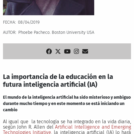
FECHA
08/04/2019
AUTOR
Phoebe Pacheco. Boston University USA
La importancia de la educación en la
futura inteligencia artificial (IA)
El mundo de la inteligencia artificial ha sido misterioso y ambiguo
durante mucho tiempo y en este momento se está iniciando un
cambio
Al igual que la tecnología se ha integrado en la vida diaria,
según John R. Allen del
Artificial Intelligence and Emerging
Technologies Initiative
, la inteligencia artificial (IA) lo hará