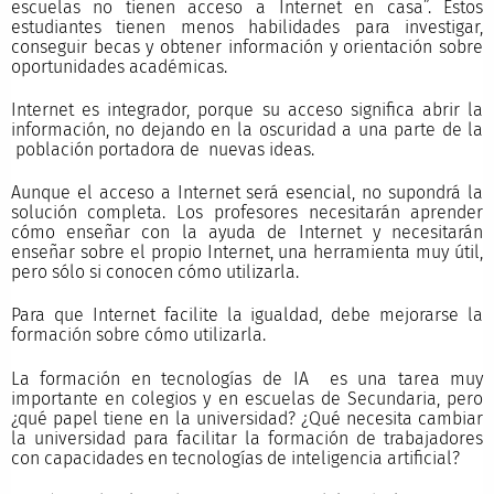
escuelas no tienen acceso a Internet en casa”. Estos
estudiantes tienen menos habilidades para investigar,
conseguir becas y obtener información y orientación sobre
oportunidades académicas.
Internet es integrador, porque su acceso significa abrir la
información, no dejando en la oscuridad a una parte de la
población portadora de nuevas ideas.
Aunque el acceso a Internet será esencial, no supondrá la
solución completa. Los profesores necesitarán aprender
cómo enseñar con la ayuda de Internet y necesitarán
enseñar sobre el propio Internet, una herramienta muy útil,
pero sólo si conocen cómo utilizarla.
Para que Internet facilite la igualdad, debe mejorarse la
formación sobre cómo utilizarla.
La formación en tecnologías de IA es una tarea muy
importante en colegios y en escuelas de Secundaria, pero
¿qué papel tiene en la universidad? ¿Qué necesita cambiar
la universidad para facilitar la formación de trabajadores
con capacidades en tecnologías de inteligencia artificial?