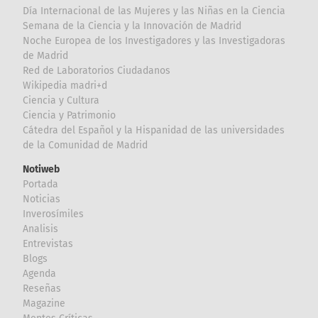
Día Internacional de las Mujeres y las Niñas en la Ciencia
Semana de la Ciencia y la Innovación de Madrid
Noche Europea de los Investigadores y las Investigadoras
de Madrid
Red de Laboratorios Ciudadanos
Wikipedia madri+d
Ciencia y Cultura
Ciencia y Patrimonio
Cátedra del Español y la Hispanidad de las universidades
de la Comunidad de Madrid
Notiweb
Portada
Noticias
Inverosímiles
Analisis
Entrevistas
Blogs
Agenda
Reseñas
Magazine