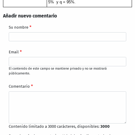
5%  y q = 95%. 
Añadir nuevo comentario
Su nombre
Email
El contenido de este campo se mantiene privado y no se mostrará
públicamente.
Comentario
Contenido limitado a 3000 carácteres, disponibles:
3000