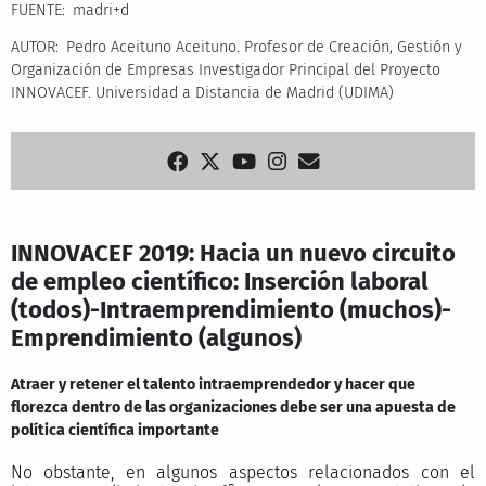
FUENTE
madri+d
AUTOR
Pedro Aceituno Aceituno. Profesor de Creación, Gestión y
Organización de Empresas Investigador Principal del Proyecto
INNOVACEF. Universidad a Distancia de Madrid (UDIMA)
INNOVACEF 2019: Hacia un nuevo circuito
de empleo científico: Inserción laboral
(todos)-Intraemprendimiento (muchos)-
Emprendimiento (algunos)
Atraer y retener el talento intraemprendedor y hacer que
florezca dentro de las organizaciones debe ser una apuesta de
política científica importante
No obstante, en algunos aspectos relacionados con el