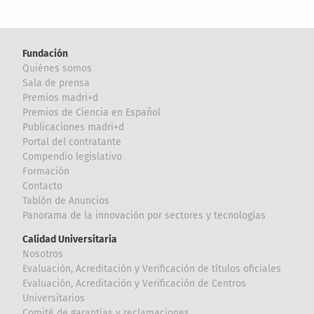
Fundación
Quiénes somos
Sala de prensa
Premios madri+d
Premios de Ciencia en Español
Publicaciones madri+d
Portal del contratante
Compendio legislativo
Formación
Contacto
Tablón de Anuncios
Panorama de la innovación por sectores y tecnologías
Calidad Universitaria
Nosotros
Evaluación, Acreditación y Verificación de títulos oficiales
Evaluación, Acreditación y Verificación de Centros
Universitarios
Comité de garantías y reclamaciones