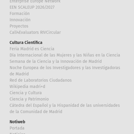
Enterprise Europe Network
EEN SCALEUP 2026/2027
Formación
Innovación
Proyectos
Call4Evaluators RIVCircular
Cultura Científica
Feria Madrid es Ciencia
Día Internacional de las Mujeres y las Niñas en la Ciencia
Semana de la Ciencia y la Innovación de Madrid
Noche Europea de los Investigadores y las Investigadoras
de Madrid
Red de Laboratorios Ciudadanos
Wikipedia madri+d
Ciencia y Cultura
Ciencia y Patrimonio
Cátedra del Español y la Hispanidad de las universidades
de la Comunidad de Madrid
Notiweb
Portada