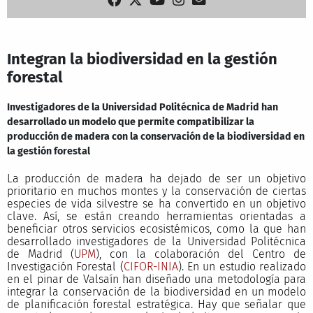
Integran la biodiversidad en la gestión
forestal
Investigadores de la Universidad Politécnica de Madrid han
desarrollado un modelo que permite compatibilizar la
producción de madera con la conservación de la biodiversidad en
la gestión forestal
La producción de madera ha dejado de ser un objetivo
prioritario en muchos montes y la conservación de ciertas
especies de vida silvestre se ha convertido en un objetivo
clave. Así, se están creando herramientas orientadas a
beneficiar otros servicios ecosistémicos, como la que han
desarrollado investigadores de la Universidad Politécnica
de Madrid (
UPM
), con la colaboración del Centro de
Investigación Forestal (
CIFOR-INIA
). En un estudio realizado
en el pinar de Valsaín han diseñado una metodología para
integrar la conservación de la biodiversidad en un modelo
de planificación forestal estratégica. Hay que señalar que