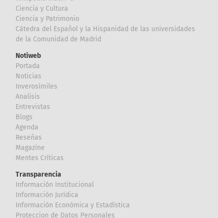
Ciencia y Cultura
Ciencia y Patrimonio
Cátedra del Español y la Hispanidad de las universidades
de la Comunidad de Madrid
Notiweb
Portada
Noticias
Inverosímiles
Analisis
Entrevistas
Blogs
Agenda
Reseñas
Magazine
Mentes Críticas
Transparencia
Información Institucional
Información Jurídica
Información Económica y Estadística
Proteccion de Datos Personales