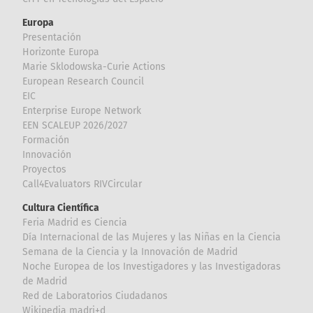
Europa
Presentación
Horizonte Europa
Marie Sklodowska-Curie Actions
European Research Council
EIC
Enterprise Europe Network
EEN SCALEUP 2026/2027
Formación
Innovación
Proyectos
Call4Evaluators RIVCircular
Cultura Científica
Feria Madrid es Ciencia
Día Internacional de las Mujeres y las Niñas en la Ciencia
Semana de la Ciencia y la Innovación de Madrid
Noche Europea de los Investigadores y las Investigadoras
de Madrid
Red de Laboratorios Ciudadanos
Wikipedia madri+d