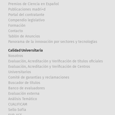
Premios de Ciencia en Español
Publicaciones madri+d
Portal del contratante
Compendio legislativo
Formación
Contacto
Tablón de Anuncios
Panorama de la innovación por sectores y tecnologías
Calidad Universitaria
Nosotros
Evaluación, Acreditación y Verificación de títulos oficiales
Evaluación, Acreditación y Verificación de Centros
Universitarios
Comité de garantías y reclamaciones
Buscador de títulos
Banco de evaluadores
Evaluación externa
Análisis Temático
CUALIFICAM
Sello Sofía