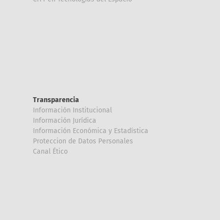
Transparencia
Información Institucional
Información Jurídica
Información Económica y Estadística
Proteccion de Datos Personales
Canal Ético