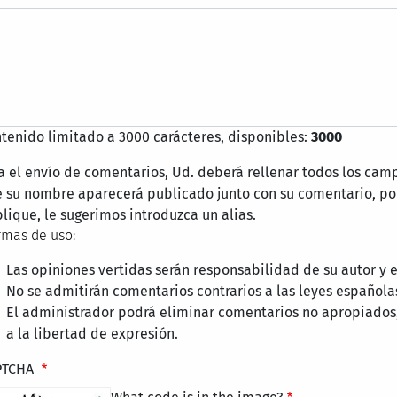
tenido limitado a 3000 carácteres, disponibles:
3000
a el envío de comentarios, Ud. deberá rellenar todos los cam
 su nombre aparecerá publicado junto con su comentario, por
lique, le sugerimos introduzca un alias.
mas de uso:
Las opiniones vertidas serán responsabilidad de su autor y
No se admitirán comentarios contrarios a las leyes española
El administrador podrá eliminar comentarios no apropiados
a la libertad de expresión.
PTCHA