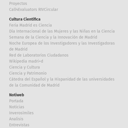
Proyectos
Call4Evaluators RIVCircular
Cultura Científica
Feria Madrid es Ciencia
Día Internacional de las Mujeres y las Niñas en la Ciencia
Semana de la Ciencia y la Innovación de Madrid
Noche Europea de los Investigadores y las Investigadoras
de Madrid
Red de Laboratorios Ciudadanos
Wikipedia madri+d
Ciencia y Cultura
Ciencia y Patrimonio
Cátedra del Español y la Hispanidad de las universidades
de la Comunidad de Madrid
Notiweb
Portada
Noticias
Inverosímiles
Analisis
Entrevistas