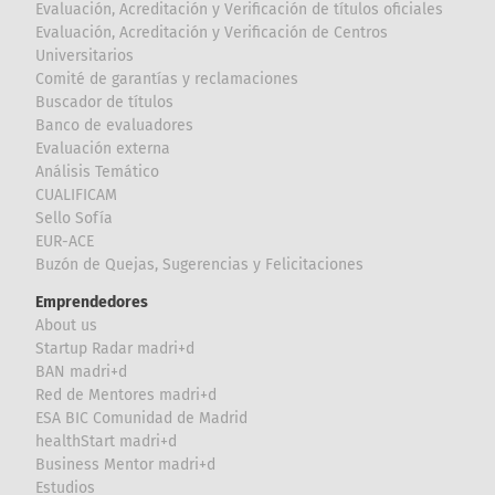
Evaluación, Acreditación y Verificación de títulos oficiales
Evaluación, Acreditación y Verificación de Centros
Universitarios
Comité de garantías y reclamaciones
Buscador de títulos
Banco de evaluadores
Evaluación externa
Análisis Temático
CUALIFICAM
Sello Sofía
EUR-ACE
Buzón de Quejas, Sugerencias y Felicitaciones
Emprendedores
About us
Startup Radar madri+d
BAN madri+d
Red de Mentores madri+d
ESA BIC Comunidad de Madrid
healthStart madri+d
Business Mentor madri+d
Estudios