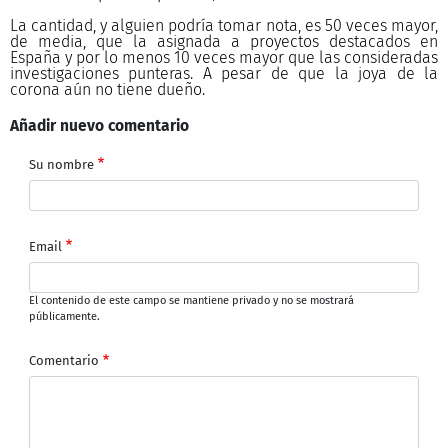
La cantidad, y alguien podría tomar nota, es 50 veces mayor,
de media, que la asignada a proyectos destacados en
España y por lo menos 10 veces mayor que las consideradas
investigaciones punteras. A pesar de que la joya de la
corona aún no tiene dueño.
Añadir nuevo comentario
Su nombre
Email
El contenido de este campo se mantiene privado y no se mostrará
públicamente.
Comentario