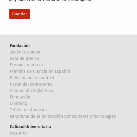
Fundación
Quiénes somos
Sala de prensa
Premios madri+d
Premios de Ciencia en Español
Publicaciones madri+d
Portal del contratante
Compendio legislativo
Formación
Contacto
Tablón de Anuncios
Panorama de la innovación por sectores y tecnologías
Calidad Universitaria
Nosotros