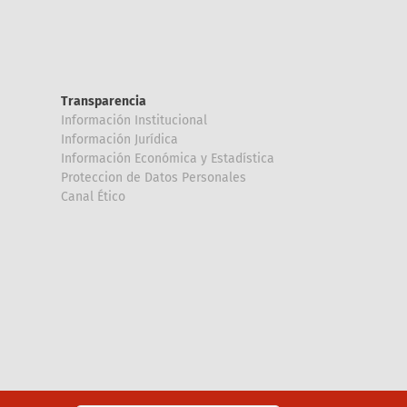
Transparencia
Información Institucional
Información Jurídica
Información Económica y Estadística
Proteccion de Datos Personales
Canal Ético