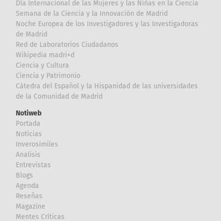
Día Internacional de las Mujeres y las Niñas en la Ciencia
Semana de la Ciencia y la Innovación de Madrid
Noche Europea de los Investigadores y las Investigadoras
de Madrid
Red de Laboratorios Ciudadanos
Wikipedia madri+d
Ciencia y Cultura
Ciencia y Patrimonio
Cátedra del Español y la Hispanidad de las universidades
de la Comunidad de Madrid
Notiweb
Portada
Noticias
Inverosímiles
Analisis
Entrevistas
Blogs
Agenda
Reseñas
Magazine
Mentes Críticas