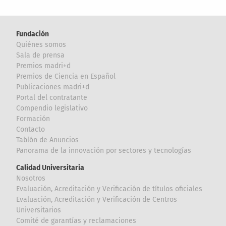
Fundación
Quiénes somos
Sala de prensa
Premios madri+d
Premios de Ciencia en Español
Publicaciones madri+d
Portal del contratante
Compendio legislativo
Formación
Contacto
Tablón de Anuncios
Panorama de la innovación por sectores y tecnologías
Calidad Universitaria
Nosotros
Evaluación, Acreditación y Verificación de títulos oficiales
Evaluación, Acreditación y Verificación de Centros
Universitarios
Comité de garantías y reclamaciones