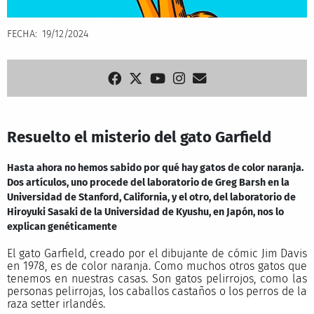
FECHA
19/12/2024
Resuelto el misterio del gato Garfield
Hasta ahora no hemos sabido por qué hay gatos de color naranja.
Dos artículos, uno procede del laboratorio de Greg Barsh en la
Universidad de Stanford, California, y el otro, del laboratorio de
Hiroyuki Sasaki de la Universidad de Kyushu, en Japón, nos lo
explican genéticamente
El gato Garfield, creado por el dibujante de cómic Jim Davis
en 1978, es de color naranja. Como muchos otros gatos que
tenemos en nuestras casas. Son gatos pelirrojos, como las
personas pelirrojas, los caballos castaños o los perros de la
raza setter irlandés.