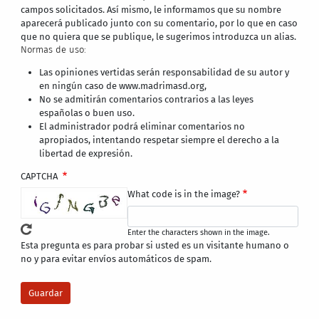
campos solicitados. Así mismo, le informamos que su nombre
aparecerá publicado junto con su comentario, por lo que en caso
que no quiera que se publique, le sugerimos introduzca un alias.
Normas de uso:
Las opiniones vertidas serán responsabilidad de su autor y
en ningún caso de www.madrimasd.org,
No se admitirán comentarios contrarios a las leyes
españolas o buen uso.
El administrador podrá eliminar comentarios no
apropiados, intentando respetar siempre el derecho a la
libertad de expresión.
CAPTCHA
What code is in the image?
Enter the characters shown in the image.
Esta pregunta es para probar si usted es un visitante humano o
no y para evitar envíos automáticos de spam.