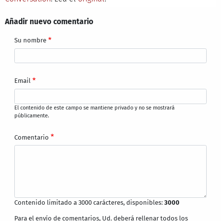
Añadir nuevo comentario
Su nombre
Email
El contenido de este campo se mantiene privado y no se mostrará
públicamente.
Comentario
Contenido limitado a 3000 carácteres, disponibles:
3000
Para el envío de comentarios, Ud. deberá rellenar todos los