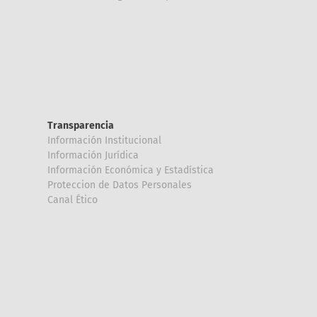
Transparencia
Información Institucional
Información Jurídica
Información Económica y Estadística
Proteccion de Datos Personales
Canal Ético